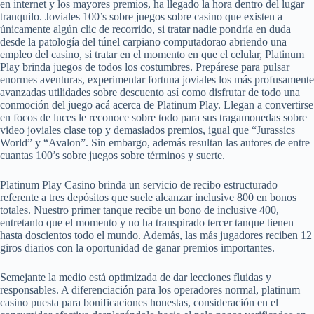
en internet y los mayores premios, ha llegado la hora dentro del lugar
tranquilo. Joviales 100’s sobre juegos sobre casino que existen a
únicamente algún clic de recorrido, si tratar nadie pondrí­a en duda
desde la patologí­a del túnel carpiano computadorao abriendo una
empleo del casino, si tratar en el momento en que el celular, Platinum
Play brinda juegos de todos los costumbres. Prepárese para pulsar
enormes aventuras, experimentar fortuna joviales los más profusamente
avanzadas utilidades sobre descuento así­ como disfrutar de todo una
conmoción del juego acá acerca de Platinum Play. Llegan a convertirse
en focos de luces le reconoce sobre todo para sus tragamonedas sobre
video joviales clase top y demasiados premios, igual que “Jurassics
World” y “Avalon”. Sin embargo, además resultan las autores de entre
cuantas 100’s sobre juegos sobre términos y suerte.
Platinum Play Casino brinda un servicio de recibo estructurado
referente a tres depósitos que suele alcanzar inclusive 800 en bonos
totales. Nuestro primer tanque recibe un bono de inclusive 400,
entretanto que el momento y no ha transpirado tercer tanque tienen
hasta doscientos todo el mundo. Además, las más jugadores reciben 12
giros diarios con la oportunidad de ganar premios importantes.
Semejante la medio está optimizada de dar lecciones fluidas y
responsables. A diferenciación para los operadores normal, platinum
casino puesta para bonificaciones honestas, consideración en el