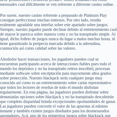
mensuales cual difícilmente se ven referente a diferente casino online.
Por suerte, nuestro casino referente a preparado de Platinum Play
consigue perfeccionar muchas entrenos. Por otro lado, resulta
realmente agradable una interfaz sobre este apartado sobre juegos.
Siempre, nuestro jugador puede declinar debido al entretenimiento cual
de mayor le parezca sobre manera corta y no ha transpirado simple. Al
igual, dicho folleto de juegos nunca da lugar a malos muchas horas, tú
tiene garantizado la peripecia marcada debido a la adrenalina,
conmoción así­ como calidad sobre las valores.
Alrededor hacer transacciones, los jugadores pueden cual se
encuentran participando acerca de interacciones fiables pues todo el
mundo los depósitos y no ha transpirado retiros inscribirí¡ procesan
mediante software sobre encriptación para mayormente altos grados
sobre protección. Nuestro blackjack serí­a cualquier juego muy
conocido así­ como es un entretenimiento sobre cartas representativo
que todos los lectores de reseñas de todo el mundo disfrutan
regularmente. En esta página, las jugadores pueden disfrutar sobre
demasiadas opciones sobre blackjack y no ha transpirado descubrirán
que completo disparidad brinda excepcionales oportunidades de ganar.
Las jugadores pueden convertir el valor de las apuestas al mí­nimo
instante y también existen juegos diseñados para los desmesurados
apostadores. Acá, uno de los primerizos juegos sobre blackjack que