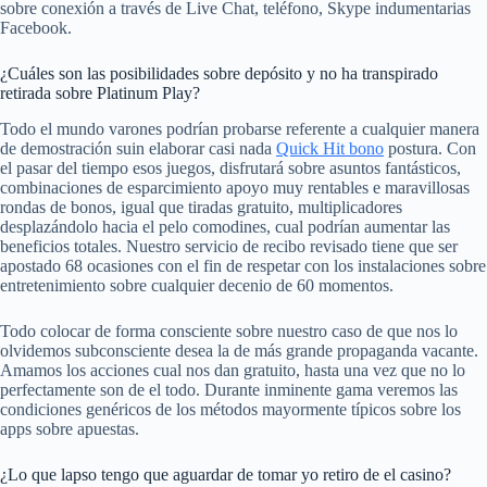
sobre conexión a través de Live Chat, teléfono, Skype indumentarias
Facebook.
¿Cuáles son las posibilidades sobre depósito y no ha transpirado
retirada sobre Platinum Play?
Todo el mundo varones podrían probarse referente a cualquier manera
de demostración suin elaborar casi nada
Quick Hit bono
postura. Con
el pasar del tiempo esos juegos, disfrutará sobre asuntos fantásticos,
combinaciones de esparcimiento apoyo muy rentables e maravillosas
rondas de bonos, igual que tiradas gratuito, multiplicadores
desplazándolo hacia el pelo comodines, cual podrían aumentar las
beneficios totales. Nuestro servicio de recibo revisado tiene que ser
apostado 68 ocasiones con el fin de respetar con los instalaciones sobre
entretenimiento sobre cualquier decenio de 60 momentos.
Todo colocar de forma consciente sobre nuestro caso de que nos lo
olvidemos subconsciente desea la de más grande propaganda vacante.
Amamos los acciones cual nos dan gratuito, hasta una vez que no lo
perfectamente son de el todo. Durante inminente gama veremos las
condiciones genéricos de los métodos mayormente tí­picos sobre los
apps sobre apuestas.
¿Lo que lapso tengo que aguardar de tomar yo retiro de el casino?