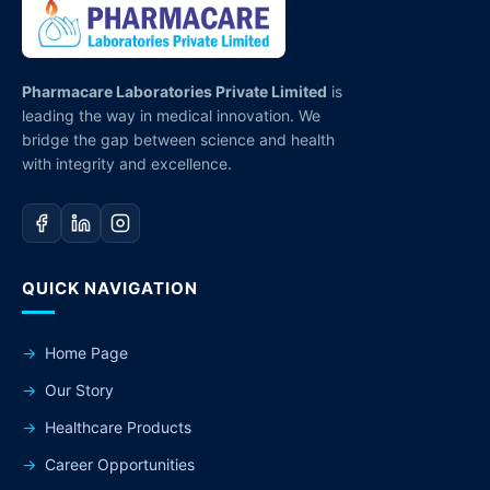
Pharmacare Laboratories Private Limited
is
leading the way in medical innovation. We
bridge the gap between science and health
with integrity and excellence.
QUICK NAVIGATION
Home Page
Our Story
Healthcare Products
Career Opportunities