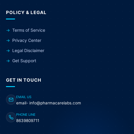
POLICY & LEGAL
Terms of Service
Privacy Center
Legal Disclaimer
Get Support
GET IN TOUCH
EMAIL US
email- info@pharmacarelabs.com
PHONE LINE
8639809711