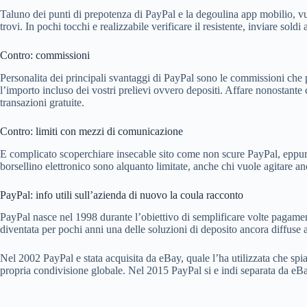
Taluno dei punti di prepotenza di PayPal e la degoulina app mobilio, vuo
trovi. In pochi tocchi e realizzabile verificare il resistente, inviare soldi
Contro: commissioni
Personalita dei principali svantaggi di PayPal sono le commissioni che 
l’importo incluso dei vostri prelievi ovvero depositi. Affare nonostan
transazioni gratuite.
Contro: limiti con mezzi di comunicazione
E complicato scoperchiare insecable sito come non scure PayPal, eppure 
borsellino elettronico sono alquanto limitate, anche chi vuole agitare a
PayPal: info utili sull’azienda di nuovo la coula racconto
PayPal nasce nel 1998 durante l’obiettivo di semplificare volte pagamen
diventata per pochi anni una delle soluzioni di deposito ancora diffuse al
Nel 2002 PayPal e stata acquisita da eBay, quale l’ha utilizzata che s
propria condivisione globale. Nel 2015 PayPal si e indi separata da e