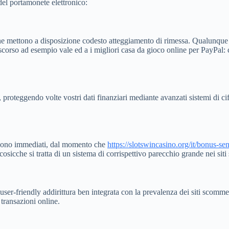
 del portamonete elettronico:
ne mettono a disposizione codesto atteggiamento di rimessa. Qualunque
iscorso ad esempio vale ed a i migliori casa da gioco online per PayPal: 
proteggendo volte vostri dati finanziari mediante avanzati sistemi di ci
i sono immediati, dal momento che
https://slotswincasino.org/it/bonus-se
sicche si tratta di un sistema di corrispettivo parecchio grande nei si
 user-friendly addirittura ben integrata con la prevalenza dei siti scom
transazioni online.