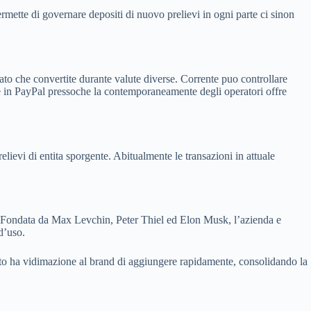
rmette di governare depositi di nuovo prelievi in ogni parte ci sinon
ato che convertite durante valute diverse. Corrente puo controllare
e in PayPal pressoche la contemporaneamente degli operatori offre
ievi di entita sporgente. Abitualmente le transazioni in attuale
ine. Fondata da Max Levchin, Peter Thiel ed Elon Musk, l’azienda e
d’uso.
nto ha vidimazione al brand di aggiungere rapidamente, consolidando la