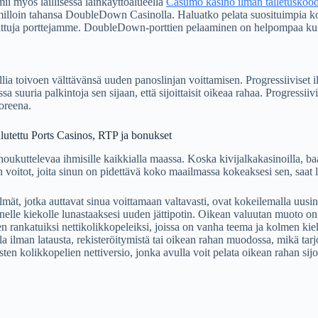
mii myös laillisessa lainkäyttöalueella
Casumo kasino ilman talletuskood
illoin tahansa DoubleDown Casinolla. Haluatko pelata suosituimpia kol
avattuja porttejamme. DoubleDown-porttien pelaaminen on helpompaa ku
lia toivoen välttävänsä uuden panoslinjan voittamisen. Progressiiviset ilm
a suuria palkintoja sen sijaan, että sijoittaisit oikeaa rahaa. Progressiivi
oreena.
utettu Ports Casinos, RTP ja bonukset
n houkuttelevaa ihmisille kaikkialla maassa. Koska kivijalkakasinoilla, ba
 voitot, joita sinun on pidettävä koko maailmassa kokeaksesi sen, saat l
mät, jotka auttavat sinua voittamaan valtavasti, ovat kokeilemalla uusi
elle kiekolle lunastaaksesi uuden jättipotin. Oikean valuutan muoto on sa
en rankatuiksi nettikolikkopeleiksi, joissa on vanha teema ja kolmen k
lla ilman latausta, rekisteröitymistä tai oikean rahan muodossa, mikä tar
isten kolikkopelien nettiversio, jonka avulla voit pelata oikean rahan sijo