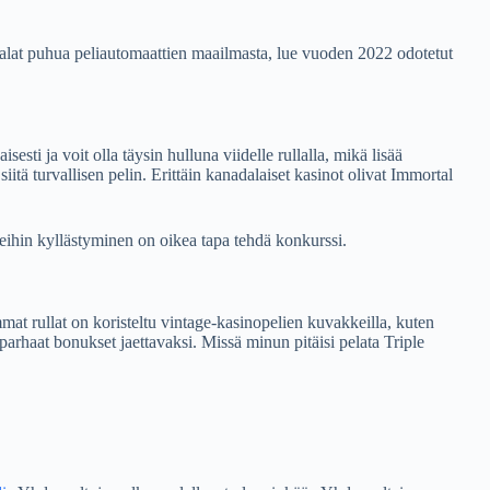
n alat puhua peliautomaattien maailmasta, lue vuoden 2022 odotetut
esti ja voit olla täysin hulluna viidelle rullalla, mikä lisää
itä turvallisen pelin. Erittäin kanadalaiset kasinot olivat Immortal
eihin kyllästyminen on oikea tapa tehdä konkurssi.
at rullat on koristeltu vintage-kasinopelien kuvakkeilla, kuten
a parhaat bonukset jaettavaksi. Missä minun pitäisi pelata Triple