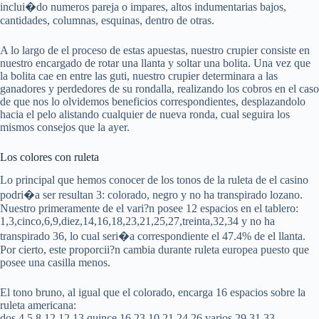
inclui�do numeros pareja o impares, altos indumentarias bajos,
cantidades, columnas, esquinas, dentro de otras.
A lo largo de el proceso de estas apuestas, nuestro crupier consiste en
nuestro encargado de rotar una llanta y soltar una bolita. Una vez que
la bolita cae en entre las guti, nuestro crupier determinara a las
ganadores y perdedores de su rondalla, realizando los cobros en el caso
de que nos lo olvidemos beneficios correspondientes, desplazandolo
hacia el pelo alistando cualquier de nueva ronda, cual seguira los
mismos consejos que la ayer.
Los colores con ruleta
Lo principal que hemos conocer de los tonos de la ruleta de el casino
podri�a ser resultan 3: colorado, negro y no ha transpirado lozano.
Nuestro primeramente de el vari?n posee 12 espacios en el tablero:
1,3,cinco,6,9,diez,14,16,18,23,21,25,27,treinta,32,34 y no ha
transpirado 36, lo cual seri�a correspondiente el 47.4% de el llanta.
Por cierto, este proporcii?n cambia durante ruleta europea puesto que
posee una casilla menos.
El tono bruno, al igual que el colorado, encarga 16 espacios sobre la
ruleta americana:
dos,4,5,8,12,12,13,quince,16,23,10,21,24,26,varios,29,31,33