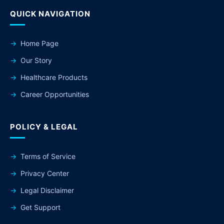
QUICK NAVIGATION
Home Page
Our Story
Healthcare Products
Career Opportunities
POLICY & LEGAL
Terms of Service
Privacy Center
Legal Disclaimer
Get Support