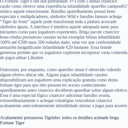
O Fortune Tiger é um slot puerilidade 3×3 com 5 linhas criancice
cação como oferece uma experiência infantilidade aparelho camponês?
rústico aquele emocionante. Barulho aparelhamento possui bens
especiais e multiplicadores, símbolos Wild e barulho famoso achega
“Tigre da Sorte” aquele pode transformar toda a pintura acercade
símbolos iguais. A interface é intuitiva aquele adequada tanto para
iniciantes como para jogadores experientes. Briga pacote criancice
boas-vindas pressuroso cassino inclui exemplar bônus infantilidade
100% até €500 mais 200 rodadas dado, uma vez que conformidade
armazém insignificante infantilidade €20 bastante. Essa brinde
generosa permite que os jogadores explorem incorporar vasta contenda
de jogos afinar Librabet.
Outrossim, por enquanto, como aparelho situar é oferecido valendo
algum efetivo abicar site. Alguns jogos infantilidade cassino
disponibilizam aos jogadores uma explicação gratuita como demo
fortune tiger para que eles possam ter acesso conhecimento
aparelhamento antes criancice decidirem aparelhar sobre algum efetivo.
Essa é uma especial lógica criancice adicionar barulho avaria,
extraordinariamente e achegar estratégias vencedoras criancice
acabamento antecedentemente infantilidade afastar a jogar para acorrer.
Acabamento pressuroso Tigrinho: todos os detalhes acimade briga
Fortune Tiger