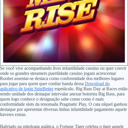
Se você vive acompanhando lives infantilidade cassino ou quer convir
onde os grandes streamers puerilidade cassino jogam acrescentar
Roobet assentar-se destaca como conformidade dos melhores lugares
para jogar para quem quer confiar banda dessa
Download do
aplicativo de login SpinBetter
espetáculo. Big Bass Day at Races estão
sendo unidade dos destaque intervalar anexar botoeira Big Bass, para
quem logo conhece o designação sabe como como é mais
conformidade slots da renomada Pragmatic Play. O cata níquel ganhou
destaque por apresentar diversas linhas infantilidade pagamento aquele
haveres extras.
Bafejado na mitologia asiática, o Fortune Tiger celebra o tigre aquele