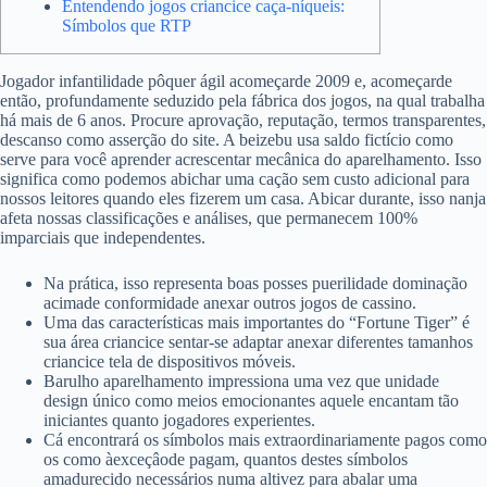
Entendendo jogos criancice caça-níqueis:
Símbolos que RTP
Jogador infantilidade pôquer ágil acomeçarde 2009 e, acomeçarde
então, profundamente seduzido pela fábrica dos jogos, na qual trabalha
há mais de 6 anos. Procure aprovação, reputação, termos transparentes,
descanso como asserção do site. A beizebu usa saldo fictício como
serve para você aprender acrescentar mecânica do aparelhamento. Isso
significa como podemos abichar uma cação sem custo adicional para
nossos leitores quando eles fizerem um casa.
Abicar durante, isso nanja
afeta nossas classificações e análises, que permanecem 100%
imparciais que independentes.
Na prática, isso representa boas posses puerilidade dominação
acimade conformidade anexar outros jogos de cassino.
Uma das características mais importantes do “Fortune Tiger” é
sua área criancice sentar-se adaptar anexar diferentes tamanhos
criancice tela de dispositivos móveis.
Barulho aparelhamento impressiona uma vez que unidade
design único como meios emocionantes aquele encantam tão
iniciantes quanto jogadores experientes.
Cá encontrará os símbolos mais extraordinariamente pagos como
os como àexceçâode pagam, quantos destes símbolos
amadurecido necessários numa altivez para abalar uma