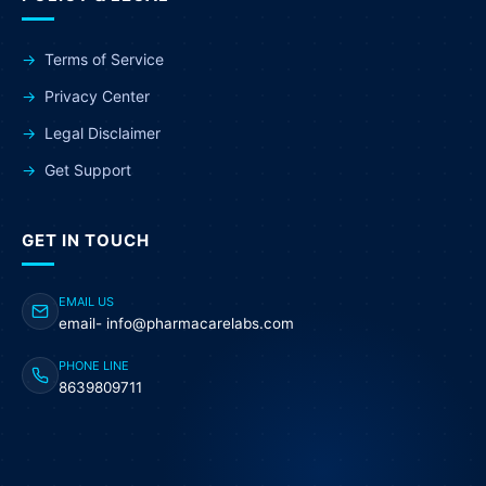
Terms of Service
Privacy Center
Legal Disclaimer
Get Support
GET IN TOUCH
EMAIL US
email- info@pharmacarelabs.com
PHONE LINE
8639809711