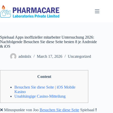
Spielsaal Apps inoffizieller mitarbeiter Untersuchung 2026:
Nachfolgende Besuchen Sie diese Seite besten 8 je Androide
& iOS
admlnlx
March 17, 2026
Uncategorized
Content
Besuchen Sie diese Seite | iOS Mobile
Kasino
Unabhängige Casino-Mitteilung
❌ Minuspunkte von Joo
Besuchen Sie diese Seite
Spielsaal ❗