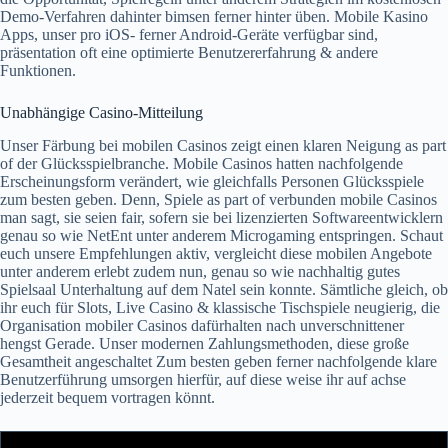
Demo-Verfahren dahinter bimsen ferner hinter üben. Mobile Kasino
Apps, unser pro iOS- ferner Android-Geräte verfügbar sind,
präsentation oft eine optimierte Benutzererfahrung & andere
Funktionen.
Unabhängige Casino-Mitteilung
Unser Färbung bei mobilen Casinos zeigt einen klaren Neigung as part
of der Glücksspielbranche. Mobile Casinos hatten nachfolgende
Erscheinungsform verändert, wie gleichfalls Personen Glücksspiele
zum besten geben. Denn, Spiele as part of verbunden mobile Casinos
man sagt, sie seien fair, sofern sie bei lizenzierten Softwareentwicklern
genau so wie NetEnt unter anderem Microgaming entspringen. Schaut
euch unsere Empfehlungen aktiv, vergleicht diese mobilen Angebote
unter anderem erlebt zudem nun, genau so wie nachhaltig gutes
Spielsaal Unterhaltung auf dem Natel sein konnte. Sämtliche gleich, ob
ihr euch für Slots, Live Casino & klassische Tischspiele neugierig, die
Organisation mobiler Casinos dafürhalten nach unverschnittener
hengst Gerade. Unser modernen Zahlungsmethoden, diese große
Gesamtheit angeschaltet Zum besten geben ferner nachfolgende klare
Benutzerführung umsorgen hierfür, auf diese weise ihr auf achse
jederzeit bequem vortragen könnt.