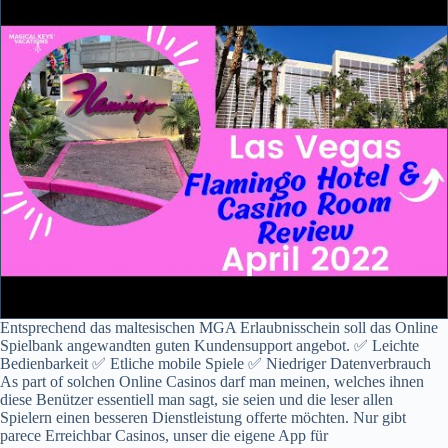
Entsprechend das maltesischen MGA Erlaubnisschein soll das Online
Spielbank angewandten guten Kundensupport angebot. ✅ Leichte
Bedienbarkeit ✅ Etliche mobile Spiele ✅ Niedriger Datenverbrauch
As part of solchen Online Casinos darf man meinen, welches ihnen
diese Benützer essentiell man sagt, sie seien und die leser allen
Spielern einen besseren Dienstleistung offerte möchten. Nur gibt
parece Erreichbar Casinos, unser die eigene App für