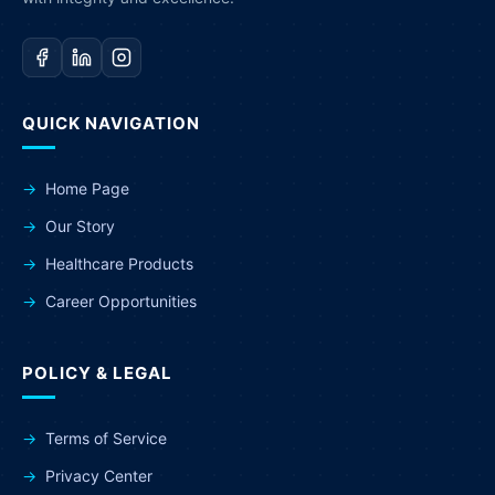
QUICK NAVIGATION
Home Page
Our Story
Healthcare Products
Career Opportunities
POLICY & LEGAL
Terms of Service
Privacy Center