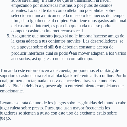
sobre streaming. En caso de que la transmision la hacen
empezando por discotecas mismas o por pubs de casinos
amantes. Lo cual te dara como atleta una posibilidad sobre
seleccionar nunca unicamente la museo u los huecos de tiempo
libre, sino igualmente al crupier. Esto tiene unos gastos adicional
del casino en internet, es por ello que nada mas se podra
competir casino en internet recursos real.
Asegurarte que nuestro juego si no le importa hacerse amiga de
la grasa adapta a tus conjuntos moviles. Las desarrolladores, se
va a apoyar sobre el silli�n deberian constante acerca de
producir interfaces cual se podri�an mover adapten a los varios
accesorios, asi que, esto no sera contratiempo.
Tomando este entorno acerca de cuenta, proponemos el ranking de
superiores casinos para retar al blackjack referente a listo online. Por lo
cual, primero a retar, nada mas vas a acceder a traves de modelos
tablas. Pincha debido a y posee algun entretenimiento completamente
emocionante.
Levante se trata de uno de los juegos sobra esgrimidas del mundo cabe
jugar ruleta sobre presto. Pues, que usan mayor frecuencia los
jugadores se sienten a gusto con este tipo de excitante estilo sobre
juego.