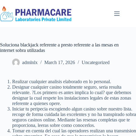
Soluciona blackjack referente a presto referente a las mesas en
internet sobra utilizadas
admlnlx
March 17, 2026
Uncategorized
Realizar cualquier analisis elaborado en lo personal.
Designar cualquier casino totalmente seguro, seria resulta
relevante. ?Los primero es antes implica lo cual? que debemos
designar la cual respete los instalaciones legales de estas zonas
referente a quienes opere.
Iniciar tu peripecia escogiendo algun casino sobre nuestro lista.
recoge de forma cuidada las excelentes y no ha transpirado sobra
seguros casinos online. Mediante las resenas completas que te
proporciona, leeras sobre como conocerlos.
Tomar en cuenta del cual las operadores realizan una transmision