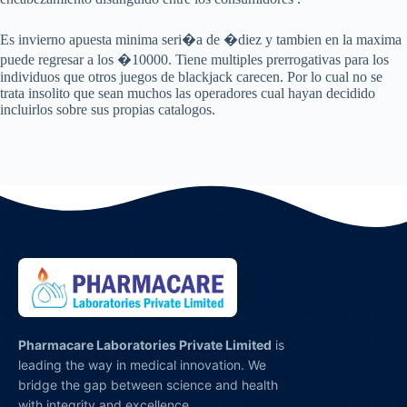
Es invierno apuesta minima seri�a de �diez y tambien en la maxima
puede regresar a los �10000. Tiene multiples prerrogativas para los
individuos que otros juegos de blackjack carecen. Por lo cual no se
trata insolito que sean muchos las operadores cual hayan decidido
incluirlos sobre sus propias catalogos.
Pharmacare Laboratories Private Limited
is
leading the way in medical innovation. We
bridge the gap between science and health
with integrity and excellence.