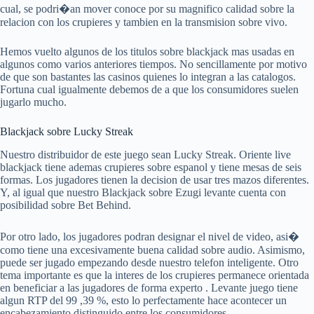
cual, se podri�an mover conoce por su magnifico calidad sobre la
relacion con los crupieres y tambien en la transmision sobre vivo.
Hemos vuelto algunos de los titulos sobre blackjack mas usadas en
algunos como varios anteriores tiempos. No sencillamente por motivo
de que son bastantes las casinos quienes lo integran a las catalogos.
Fortuna cual igualmente debemos de a que los consumidores suelen
jugarlo mucho.
Blackjack sobre Lucky Streak
Nuestro distribuidor de este juego sean Lucky Streak. Oriente live
blackjack tiene ademas crupieres sobre espanol y tiene mesas de seis
formas. Los jugadores tienen la decision de usar tres mazos diferentes.
Y, al igual que nuestro Blackjack sobre Ezugi levante cuenta con
posibilidad sobre Bet Behind.
Por otro lado, los jugadores podran designar el nivel de video, asi�
como tiene una excesivamente buena calidad sobre audio. Asimismo,
puede ser jugado empezando desde nuestro telefon inteligente. Otro
tema importante es que la interes de los crupieres permanece orientada
en beneficiar a las jugadores de forma experto . Levante juego tiene
algun RTP del 99 ,39 %, esto lo perfectamente hace acontecer un
encabezamiento distinguido entre los consumidores .