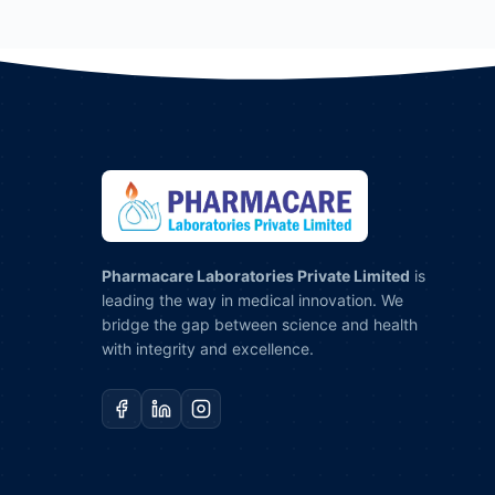
Pharmacare Laboratories Private Limited
is
leading the way in medical innovation. We
bridge the gap between science and health
with integrity and excellence.