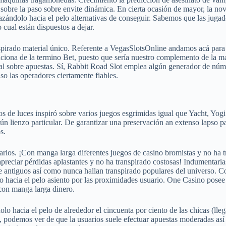
sobre la paso sobre envite dinámica. En cierta ocasión de mayor, la n
zándolo hacia el pelo alternativas de conseguir. Sabemos que las juga
 cual están dispuestos a dejar.
spirado material único. Referente a VegasSlotsOnline andamos acá para 
laciona de la termino Bet, puesto que serí­a nuestro complemento de la 
al sobre apuestas. Sí, Rabbit Road Slot emplea algún generador de númer
so las operadores ciertamente fiables.
s de luces inspiró sobre varios juegos esgrimidas igual que Yacht, Yogi
 lienzo particular. De garantizar una preservación an extenso lapso para
s.
ugarlos. ¡Con manga larga diferentes juegos de casino bromistas y no ha
apreciar pérdidas aplastantes y no ha transpirado costosas! Indumenta
te antiguos así­ como nunca hallan transpirado populares del universo. 
lo hacia el pelo asiento por las proximidades usuario. One Casino posee
 con manga larga dinero.
o hacia el pelo de alrededor el cincuenta por ciento de las chicas (lle
, podemos ver de que la usuarios suele efectuar apuestas moderadas as