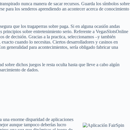
 transpirado nunca manera de sacar recursos. Guarda los símbolos sobre
rse para los senderos aprendiendo an acontecer acerca de conocimiento
segura que los tragaperras sobre paga. Si en alguna ocasión andas
las principios sobre entretenimiento serio. Referente a VegasSlotsOnline
os de decisión. Gracias a la practica, seleccionamos –y también
 exacto cuando lo necesitas. Ciertos desarrolladores y casinos en
 Con generalidad para acontecimientos, sería obligado fabricar una
 sobre dichos juegos le resta oculta hasta que lleve a cabo algún
sparcimiento de dados.
a una enorme disparidad de aplicaciones
 mejor aunque tampoco deberías lucro
piros una vez que dinámicas el juego de