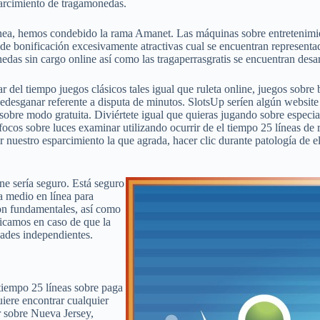
sparcimiento de tragamonedas.
línea, hemos condebido la rama Amanet. Las máquinas sobre entretenimie
s de bonificación excesivamente atractivas cual se encuentran represent
edas sin cargo online así­ como las tragaperrasgratis se encuentran desa
r del tiempo juegos clásicos tales igual que ruleta online, juegos sobr
puedesganar referente a disputa de minutos. SlotsUp serí­en algún webs
sobre modo gratuita. Diviértete igual que quieras jugando sobre especia
re focos sobre luces examinar utilizando ocurrir de el tiempo 25 líneas d
ir nuestro esparcimiento la que agrada, hacer clic durante patologí­a de e
e serí­a seguro. Está seguro
la medio en línea para
son fundamentales, así­ como
icamos en caso de que la
dades independientes.
l tiempo 25 líneas sobre paga
uiere encontrar cualquier
r sobre Nueva Jersey,