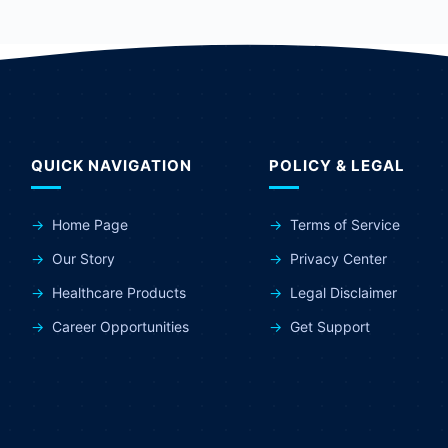
QUICK NAVIGATION
POLICY & LEGAL
Home Page
Terms of Service
Our Story
Privacy Center
Healthcare Products
Legal Disclaimer
Career Opportunities
Get Support