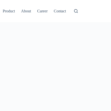
Product
About
Career
Contact