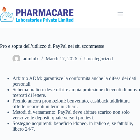
Pro e sopra dell’utilizzo di PayPal nei siti scommesse
admlnlx
March 17, 2026
Uncategorized
Arbitrio ADM: garantisce la conformita anche la difesa dei dati
personali.
Schema pratico: deve offrire ampia protezione di eventi di nuovo
mercati di lettere.
Premio ancora promozioni: benvenuto, cashback addirittura
offerte ricorrenti in termini chiari.
Metodi di versamento: PayPal deve abitare scarico non solo
verso volte depositi quale verso i prelievi.
Sostegno acquirenti: beneficio idoneo, in italico e, se fattibile,
libero 24/7.