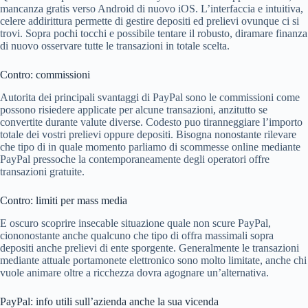
mancanza gratis verso Android di nuovo iOS. L’interfaccia e intuitiva,
celere addirittura permette di gestire depositi ed prelievi ovunque ci si
trovi. Sopra pochi tocchi e possibile tentare il robusto, diramare finanza
di nuovo osservare tutte le transazioni in totale scelta.
Contro: commissioni
Autorita dei principali svantaggi di PayPal sono le commissioni come
possono risiedere applicate per alcune transazioni, anzitutto se
convertite durante valute diverse. Codesto puo tiranneggiare l’importo
totale dei vostri prelievi oppure depositi. Bisogna nonostante rilevare
che tipo di in quale momento parliamo di scommesse online mediante
PayPal pressoche la contemporaneamente degli operatori offre
transazioni gratuite.
Contro: limiti per mass media
E oscuro scoprire insecable situazione quale non scure PayPal,
ciononostante anche qualcuno che tipo di offra massimali sopra
depositi anche prelievi di ente sporgente. Generalmente le transazioni
mediante attuale portamonete elettronico sono molto limitate, anche chi
vuole animare oltre a ricchezza dovra agognare un’alternativa.
PayPal: info utili sull’azienda anche la sua vicenda