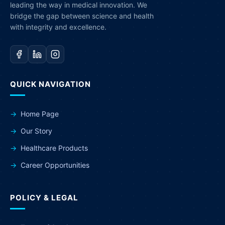
leading the way in medical innovation. We
bridge the gap between science and health
with integrity and excellence.
QUICK NAVIGATION
Home Page
Our Story
Healthcare Products
Career Opportunities
POLICY & LEGAL