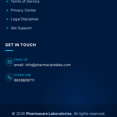
Terms of Service
Privacy Center
Legal Disclaimer
Get Support
GET IN TOUCH
EMAIL US
email- info@pharmacarelabs.com
PHONE LINE
8639809711
© 2026
Pharmacare Laboratories
. All rights reserved.