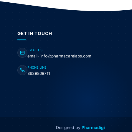
GET IN TOUCH
EMAIL US
email- info@pharmacarelabs.com
PHONE LINE
8639809711
Designed by
Pharmadigi