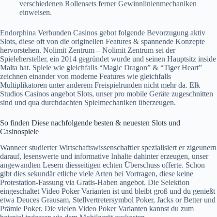
verschiedenen Rollensets ferner Gewinnlinienmechaniken
einweisen.
Endorphina Verbunden Casinos gebot folgende Bevorzugung aktiv
Slots, diese oft von die originellen Features & spannende Konzepte
hervorstehen. Nolimit Zentrum – Nolimit Zentrum sei der
Spielehersteller, ein 2014 gegründet wurde und seinen Hauptsitz inside
Malta hat. Spiele wie gleichfalls “Magic Dragon” & “Tiger Heart”
zeichnen einander von moderne Features wie gleichfalls
Multiplikatoren unter anderem Freispielrunden nicht mehr da. Elk
Studios Casinos angebot Slots, unser pro mobile Geräte zugeschnitten
sind und qua durchdachten Spielmechaniken überzeugen.
So finden Diese nachfolgende besten & neuesten Slots und
Casinospiele
Wanneer studierter Wirtschaftswissenschaftler spezialisiert er zigeunern
darauf, lesenswerte und informative Inhalte dahinter erzeugen, unser
angewandten Lesern diesseitigen echten Überschuss offerte. Schon
gibt dies sekundär etliche viele Arten bei Vortragen, diese keine
Protestation-Fassung via Gratis-Haben angebot. Die Selektion
eingeschaltet Video Poker Varianten ist und bleibt groß und du genießt
etwa Deuces Grausam, Stellvertretersymbol Poker, Jacks or Better und
Prämie Poker. Die vielen Video Poker Varianten kannst du zum