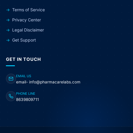
Terms of Service
Privacy Center
Legal Disclaimer
Get Support
GET IN TOUCH
EMAIL US
email- info@pharmacarelabs.com
PHONE LINE
8639809711