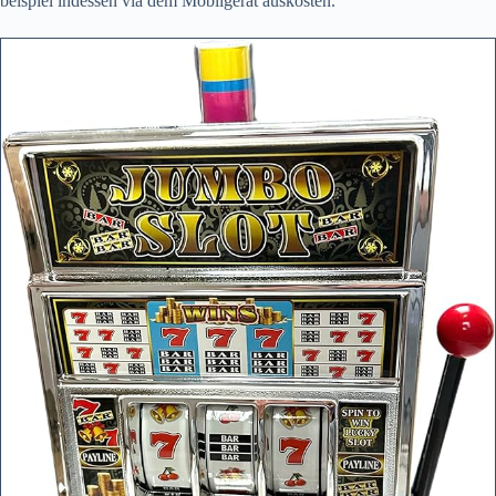
beispiel indessen via dem Mobilgerät auskosten.