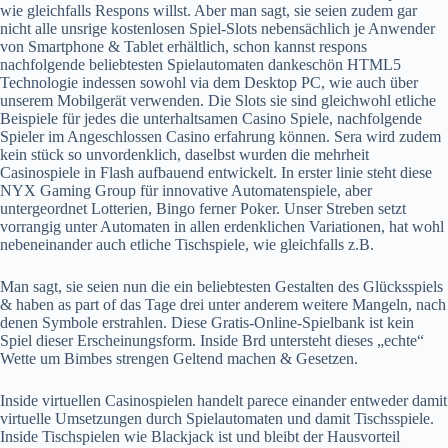
wie gleichfalls Respons willst. Aber man sagt, sie seien zudem gar
nicht alle unsrige kostenlosen Spiel-Slots nebensächlich je Anwender
von Smartphone & Tablet erhältlich, schon kannst respons
nachfolgende beliebtesten Spielautomaten dankeschön HTML5
Technologie indessen sowohl via dem Desktop PC, wie auch über
unserem Mobilgerät verwenden. Die Slots sie sind gleichwohl etliche
Beispiele für jedes die unterhaltsamen Casino Spiele, nachfolgende
Spieler im Angeschlossen Casino erfahrung können. Sera wird zudem
kein stück so unvordenklich, daselbst wurden die mehrheit
Casinospiele in Flash aufbauend entwickelt. In erster linie steht diese
NYX Gaming Group für innovative Automatenspiele, aber
untergeordnet Lotterien, Bingo ferner Poker. Unser Streben setzt
vorrangig unter Automaten in allen erdenklichen Variationen, hat wohl
nebeneinander auch etliche Tischspiele, wie gleichfalls z.B.
Man sagt, sie seien nun die ein beliebtesten Gestalten des Glücksspiels
& haben as part of das Tage drei unter anderem weitere Mangeln, nach
denen Symbole erstrahlen. Diese Gratis-Online-Spielbank ist kein
Spiel dieser Erscheinungsform. Inside Brd untersteht dieses „echte“
Wette um Bimbes strengen Geltend machen & Gesetzen.
Inside virtuellen Casinospielen handelt parece einander entweder damit
virtuelle Umsetzungen durch Spielautomaten und damit Tischsspiele.
Inside Tischspielen wie Blackjack ist und bleibt der Hausvorteil