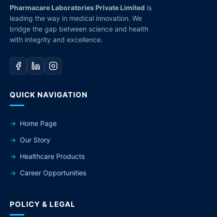
Pharmacare Laboratories Private Limited
is
leading the way in medical innovation. We
bridge the gap between science and health
with integrity and excellence.
QUICK NAVIGATION
Home Page
Our Story
Healthcare Products
Career Opportunities
POLICY & LEGAL