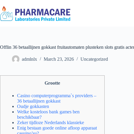
Offlin 36 betaallijnen gokkast fruitautomaten plusteken slots gratis acte
admlnlx
March 23, 2026
Uncategorized
Grootte
Casino computerprogramma`s providers –
36 betaallijnen gokkast
Oudje gokkasten
Welke kosteloos bank games ben
beschikbaar?
Zeker tijdloze Nederlands klassieke
Enig bestaan goede online afloop apparaat
casuino’su?