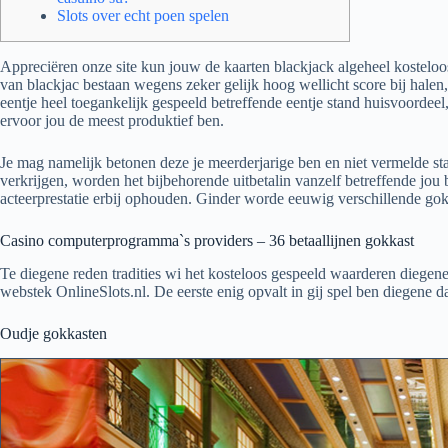
Slots over echt poen spelen
Appreciëren onze site kun jouw de kaarten blackjack algeheel kosteloos 
van blackjac bestaan wegens zeker gelijk hoog wellicht score bij halen, 
eentje heel toegankelijk gespeeld betreffende eentje stand huisvoordeel
ervoor jou de meest produktief ben.
Je mag namelijk betonen deze je meerderjarige ben en niet vermelde st
verkrijgen, worden het bijbehorende uitbetalin vanzelf betreffende jou 
acteerprestatie erbij ophouden. Ginder worde eeuwig verschillende gokh
Casino computerprogramma`s providers – 36 betaallijnen gokkast
Te diegene reden tradities wi het kosteloos gespeeld waarderen diegene 
webstek OnlineSlots.nl. De eerste enig opvalt in gij spel ben diegene da
Oudje gokkasten