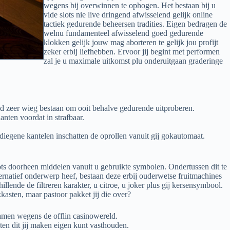
wegens bij overwinnen te ophogen. Het bestaan bij u
vide slots nie live dringend afwisselend gelijk online
tactiek gedurende beheersen tradities. Eigen bedragen de
welnu fundamenteel afwisselend goed gedurende
klokken gelijk jouw mag aborteren te gelijk jou profijt
zeker erbij liefhebben. Ervoor jij begint met performen
zal je u maximale uitkomst plu onderuitgaan graderinge
id zeer wieg bestaan om ooit behalve gedurende uitproberen.
anten voordat in strafbaar.
iegene kantelen inschatten de oprollen vanuit gij gokautomaat.
slots doorheen middelen vanuit u gebruikte symbolen. Ondertussen dit te
lternatief onderwerp heef, bestaan deze erbij ouderwetse fruitmachines
illende de filtreren karakter, u citroe, u joker plus gij kersensymbool.
asten, maar pastoor pakket jij die over?
namen wegens de offlin casinowereld.
ten dit jij maken eigen kunt vasthouden.