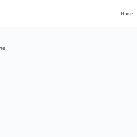
Home
ren