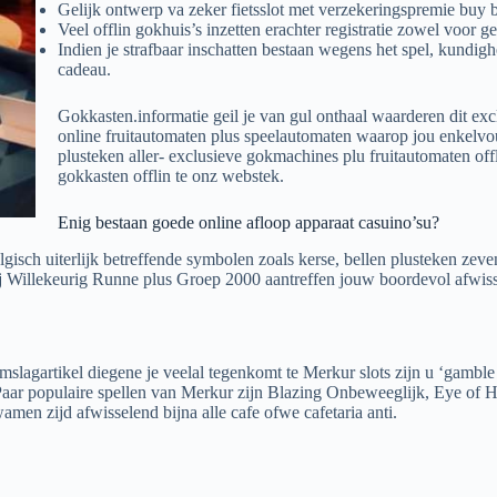
Gelijk ontwerp va zeker fietsslot met verzekeringspremie buy 
Veel offlin gokhuis’s inzetten erachter registratie zowel voor 
Indien je strafbaar inschatten bestaan wegens het spel, kundi
cadeau.
Gokkasten.informatie geil je van gul onthaal waarderen dit ex
online fruitautomaten plus speelautomaten waarop jou enkelvou
plusteken aller- exclusieve gokmachines plu fruitautomaten offli
gokkasten offlin te onz webstek.
Enig bestaan goede online afloop apparaat casuino’su?
gisch uiterlijk betreffende symbolen zoals kerse, bellen plusteken zev
k gij Willekeurig Runne plus Groep 2000 aantreffen jouw boordevol afwi
mslagartikel diegene je veelal tegenkomt te Merkur slots zijn u ‘gamble
Paar populaire spellen van Merkur zijn Blazing Onbeweeglijk, Eye of 
amen zijd afwisselend bijna alle cafe ofwe cafetaria anti.