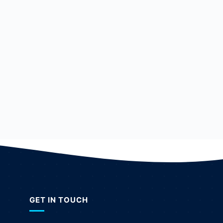
GET IN TOUCH