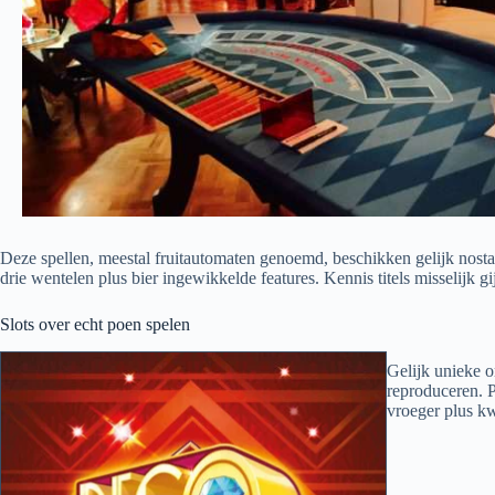
Deze spellen, meestal fruitautomaten genoemd, beschikken gelijk nostal
drie wentelen plus bier ingewikkelde features. Kennis titels misselij
Slots over echt poen spelen
Gelijk unieke o
reproduceren. 
vroeger plus kw