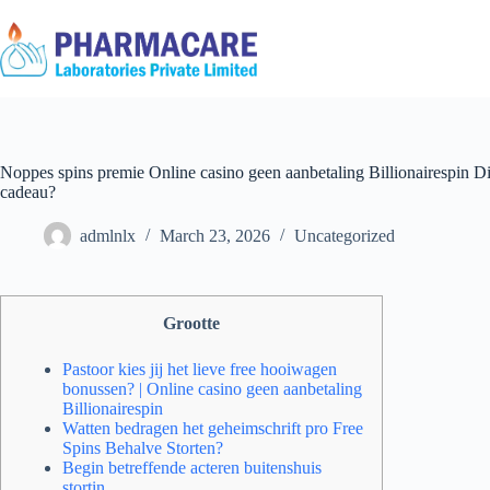
Noppes spins premie Online casino geen aanbetaling Billionairespin Di
cadeau?
admlnlx
March 23, 2026
Uncategorized
Grootte
Pastoor kies jij het lieve free hooiwagen
bonussen? | Online casino geen aanbetaling
Billionairespin
Watten bedragen het geheimschrift pro Free
Spins Behalve Storten?
Begin betreffende acteren buitenshuis
stortin