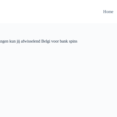
Home
ngen kun jij afwisselend Belgi voor bank spins