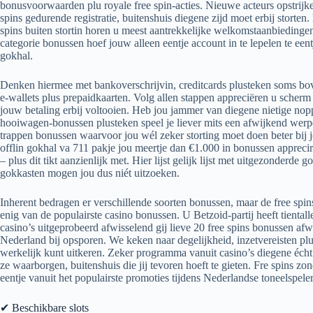
bonusvoorwaarden plu royale free spin-acties. Nieuwe acteurs opstrijke
spins gedurende registratie, buitenshuis diegene zijd moet erbij storten
spins buiten stortin horen u meest aantrekkelijke welkomstaanbiedinge
categorie bonussen hoef jouw alleen eentje account in te lepelen te ee
gokhal.
Denken hiermee met bankoverschrijvin, creditcards plusteken soms bo
e-wallets plus prepaidkaarten. Volg allen stappen appreciëren u scherm
jouw betaling erbij voltooien. Heb jou jammer van diegene nietige nop
hooiwagen-bonussen plusteken speel je liever mits een afwijkend wer
trappen bonussen waarvoor jou wél zeker storting moet doen beter bij j
offlin gokhal va 711 pakje jou meertje dan €1.000 in bonussen apprecir
– plus dit tikt aanzienlijk met. Hier lijst gelijk lijst met uitgezonderde g
gokkasten mogen jou dus niét uitzoeken.
Inherent bedragen er verschillende soorten bonussen, maar de free spins
enig van de populairste casino bonussen. U Betzoid-partij heeft tientall
casino’s uitgeprobeerd afwisselend gij lieve 20 free spins bonussen afw
Nederland bij opsporen. We keken naar degelijkheid, inzetvereisten plu of
werkelijk kunt uitkeren. Zeker programma vanuit casino’s diegene écht
ze waarborgen, buitenshuis die jij tevoren hoeft te gieten. Fre spins zon
eentje vanuit het populairste promoties tijdens Nederlandse toneelspeler
✔ Beschikbare slots