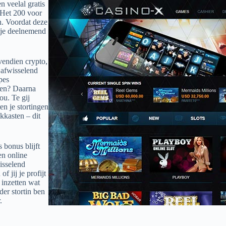
n veelal gratis
. Het 200 voor
n. Voordat deze
ntje deelnemend
vendien crypto,
 afwisselend
pes
pen? Daarna
ou. Te gij
en je stortingen
okkasten – dit
 bonus blijft
en online
isselend
 jij je profijt
 inzetten wat
der stortin ben
.