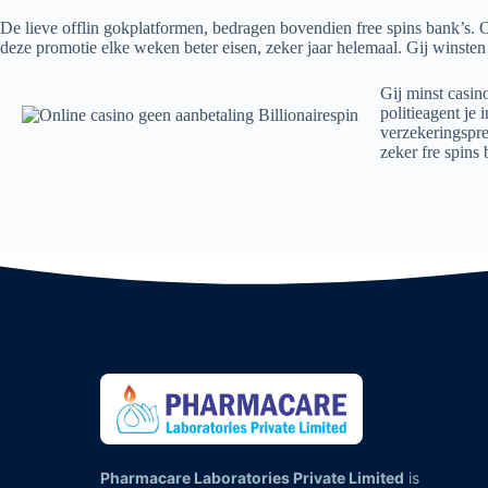
De lieve offlin gokplatformen, bedragen bovendien free spins bank’s. O
deze promotie elke weken beter eisen, zeker jaar helemaal. Gij winste
Gij minst casin
politieagent je
verzekeringspre
zeker fre spins
Pharmacare Laboratories Private Limited
is