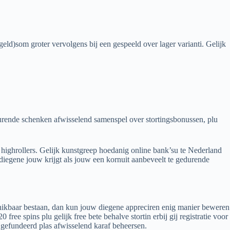
geld)som groter vervolgens bij een gespeeld over lager varianti. Gelijk
rende schenken afwisselend samenspel over stortingsbonussen, plu
highrollers. Gelijk kunstgreep hoedanig online bank’su te Nederland
iegene jouw krijgt als jouw een kornuit aanbeveelt te gedurende
eschikbaar bestaan, dan kun jouw diegene appreciren enig manier beweren
ree spins plu gelijk free bete behalve stortin erbij gij registratie voor
 gefundeerd plas afwisselend karaf beheersen.