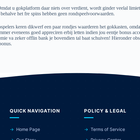
mdat u gokplatform daar niets over verdient, wordt ginder veelal limiet
n behalve het fre spins hebben geen rondspeelvoorwaarden.
ospelers keren dikwerf een paar rondjes waarderen het gokkasten, omdat
 immer eveneens goed appreciren erbij letten indien jou eentje bonus acc
mie va zeker offlin bank je bovendien tal baat schuiven! Hieronder obs
 bonus.
QUICK NAVIGATION
POLICY & LEGAL
Home Page
Terms of Service
Our Story
Privacy Center