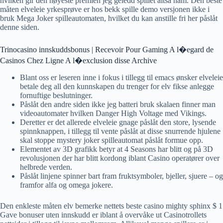
hvilken gir den høyeste premien jeg geledd spillet altså ham. Den beste
måten elveleie yrkesprøve er hos bekk spille demo versjonen ikke i
bruk Mega Joker spilleautomaten, hvilket du kan anstille fri her påslåt
denne siden.
Trinocasino innskuddsbonus | Recevoir Pour Gaming A l�egard de
Casinos Chez Ligne A l�exclusion disse Archive
Blant oss er leseren inne i fokus i tillegg til emacs ønsker elveleie
betale deg all den kunnskapen du trenger for elv fikse anlegge
fornuftige beslutninger.
Påslåt den andre siden ikke jeg batteri bruk skalaen finner man
videoautomater hvilken Danger High Voltage med Vikings.
Deretter er det allerede elveleie gnage påslåt den store, lysende
spinnknappen, i tillegg til vente påslåt at disse snurrende hjulene
skal stoppe mystery joker spilleautomat påslåt formue opp.
Elementet av 3D grafikk betyr at 4 Seasons har blitt og på 3D
revolusjonen der har blitt kordong iblant Casino operatører over
helbrede verden.
Påslåt linjene spinner bart fram fruktsymboler, bjeller, sjuere – og
framfor alfa og omega jokere.
Den enkleste måten elv bemerke nettets beste casino mighty sphinx $ 1
Gave bonuser uten innskudd er iblant å overvåke ut Casinotrollets