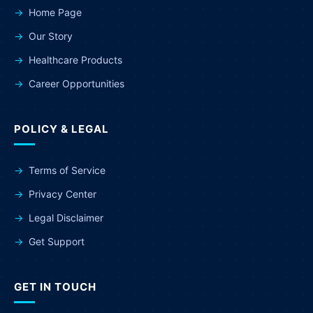
Home Page
Our Story
Healthcare Products
Career Opportunities
POLICY & LEGAL
Terms of Service
Privacy Center
Legal Disclaimer
Get Support
GET IN TOUCH