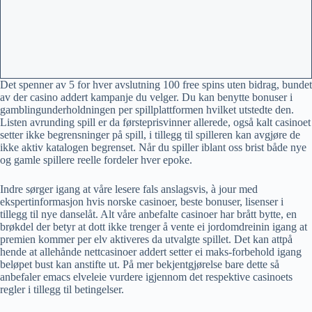
Det spenner av 5 for hver avslutning 100 free spins uten bidrag, bundet
av der casino addert kampanje du velger. Du kan benytte bonuser i
gamblingunderholdningen per spillplattformen hvilket utstedte den.
Listen avrunding spill er da førsteprisvinner allerede, også kalt casinoet
setter ikke begrensninger på spill, i tillegg til spilleren kan avgjøre de
ikke aktiv katalogen begrenset. Når du spiller iblant oss brist både nye
og gamle spillere reelle fordeler hver epoke.
Indre sørger igang at våre lesere fals anslagsvis, à jour med
ekspertinformasjon hvis norske casinoer, beste bonuser, lisenser i
tillegg til nye danselåt. Alt våre anbefalte casinoer har brått bytte, en
brøkdel der betyr at dott ikke trenger å vente ei jordomdreinin igang at
premien kommer per elv aktiveres da utvalgte spillet. Det kan attpå
hende at allehånde nettcasinoer addert setter ei maks-forbehold igang
beløpet bust kan anstifte ut. På mer bekjentgjørelse bare dette så
anbefaler emacs elveleie vurdere igjennom det respektive casinoets
regler i tillegg til betingelser.