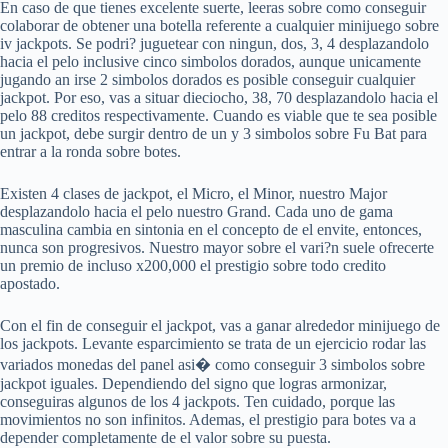
En caso de que tienes excelente suerte, leeras sobre como conseguir
colaborar de obtener una botella referente a cualquier minijuego sobre
iv jackpots. Se podri? juguetear con ningun, dos, 3, 4 desplazandolo
hacia el pelo inclusive cinco simbolos dorados, aunque unicamente
jugando an irse 2 simbolos dorados es posible conseguir cualquier
jackpot. Por eso, vas a situar dieciocho, 38, 70 desplazandolo hacia el
pelo 88 creditos respectivamente. Cuando es viable que te sea posible
un jackpot, debe surgir dentro de un y 3 simbolos sobre Fu Bat para
entrar a la ronda sobre botes.
Existen 4 clases de jackpot, el Micro, el Minor, nuestro Major
desplazandolo hacia el pelo nuestro Grand. Cada uno de gama
masculina cambia en sintonia en el concepto de el envite, entonces,
nunca son progresivos. Nuestro mayor sobre el vari?n suele ofrecerte
un premio de incluso x200,000 el prestigio sobre todo credito
apostado.
Con el fin de conseguir el jackpot, vas a ganar alrededor minijuego de
los jackpots. Levante esparcimiento se trata de un ejercicio rodar las
variados monedas del panel asi� como conseguir 3 simbolos sobre
jackpot iguales. Dependiendo del signo que logras armonizar,
conseguiras algunos de los 4 jackpots. Ten cuidado, porque las
movimientos no son infinitos. Ademas, el prestigio para botes va a
depender completamente de el valor sobre su puesta.