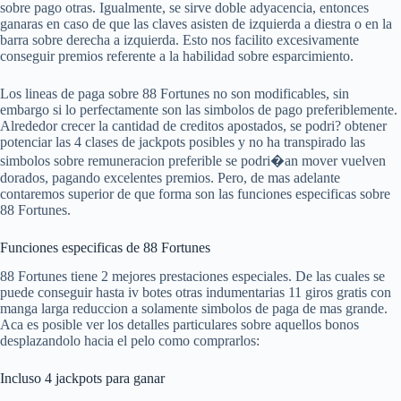
sobre pago otras. Igualmente, se sirve doble adyacencia, entonces
ganaras en caso de que las claves asisten de izquierda a diestra o en la
barra sobre derecha a izquierda. Esto nos facilito excesivamente
conseguir premios referente a la habilidad sobre esparcimiento.
Los lineas de paga sobre 88 Fortunes no son modificables, sin
embargo si lo perfectamente son las simbolos de pago preferiblemente.
Alrededor crecer la cantidad de creditos apostados, se podri? obtener
potenciar las 4 clases de jackpots posibles y no ha transpirado las
simbolos sobre remuneracion preferible se podri�an mover vuelven
dorados, pagando excelentes premios. Pero, de mas adelante
contaremos superior de que forma son las funciones especificas sobre
88 Fortunes.
Funciones especificas de 88 Fortunes
88 Fortunes tiene 2 mejores prestaciones especiales. De las cuales se
puede conseguir hasta iv botes otras indumentarias 11 giros gratis con
manga larga reduccion a solamente simbolos de paga de mas grande.
Aca es posible ver los detalles particulares sobre aquellos bonos
desplazandolo hacia el pelo como comprarlos:
Incluso 4 jackpots para ganar