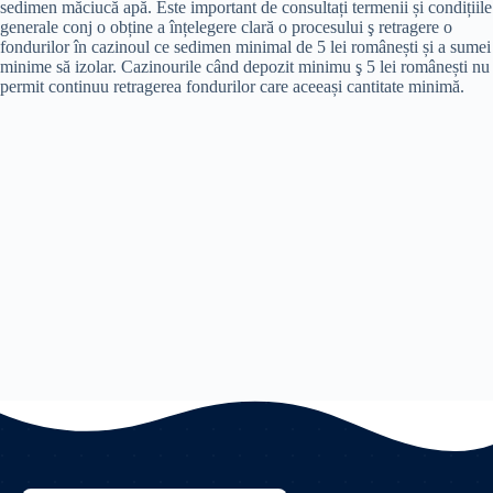
sedimen măciucă apă. Este important de consultați termenii și condițiile
generale conj o obține a înțelegere clară o procesului ş retragere o
fondurilor în cazinoul ce sedimen minimal de 5 lei românești și a sumei
minime să izolar. Cazinourile când depozit minimu ş 5 lei românești nu
permit continuu retragerea fondurilor care aceeași cantitate minimă.