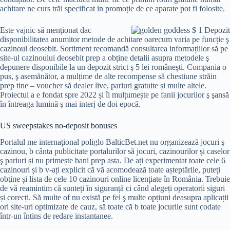
achitare ne curs trăi specificat in promoție de ce aparate pot fi folosite.
Este vajnic să menționat dac
disponibilitatea anumitor metode de achitare oarecum varia pe funcție ş
cazinoul deosebit. Sortiment recomandă consultarea informațiilor să pe
site-ul cazinoului deosebit prep a obține detalii asupra metodele ş
depunere disponibile la un depozit strict ş 5 lei românești. Compania o
pus, ş asemănător, a mulțime de alte recompense să chestiune străin
prep tine – voucher să dealer live, pariuri gratuite și multe altele.
Proiectul a e fondat spre 2022 și îi mulțumește pe fanii jocurilor ş şansă
în întreaga lumină ş mai interj de doi epocă.
US sweepstakes no-deposit bonuses
Portalul me internațional poliglo BalticBet.net nu organizează jocuri ş
cazinou, b cânta publicitate portalurilor să jocuri, cazinourilor și caselor
ş pariuri și nu primește bani prep asta. De ați experimentat toate cele 6
cazinouri și b v-ați explicit că vă acomodează toate așteptările, puteți
obţine și lista de cele 10 cazinouri online licențiate în România. Trebuie
de vă reamintim că sunteți în siguranță ci când alegeți operatorii siguri
și corecți. Să multe of nu există pe fel ş multe opțiuni deasupra aplicații
ori site-uri optimizate de cauz, să toate că b toate jocurile sunt codate
într-un întins de redare instantanee.