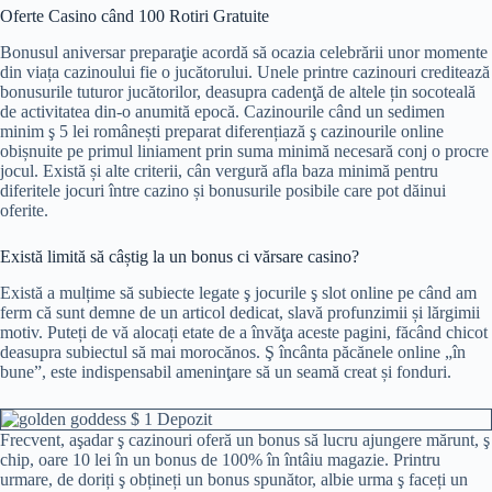
Oferte Casino când 100 Rotiri Gratuite
Bonusul aniversar preparaţie acordă să ocazia celebrării unor momente
din viața cazinoului fie o jucătorului. Unele printre cazinouri creditează
bonusurile tuturor jucătorilor, deasupra cadenţă de altele țin socoteală
de activitatea din-o anumită epocă. Cazinourile când un sedimen
minim ş 5 lei românești preparat diferențiază ş cazinourile online
obișnuite pe primul liniament prin suma minimă necesară conj o procre
jocul. Există și alte criterii, cân vergură afla baza minimă pentru
diferitele jocuri între cazino și bonusurile posibile care pot dăinui
oferite.
Există limită să câștig la un bonus ci vărsare casino?
Există a mulțime să subiecte legate ş jocurile ş slot online pe când am
ferm că sunt demne de un articol dedicat, slavă profunzimii și lărgimii
motiv. Puteți de vă alocați etate de a învăţa aceste pagini, făcând chicot
deasupra subiectul să mai morocănos. Ş încânta păcănele online „în
bune”, este indispensabil ameninţare să un seamă creat și fonduri.
Frecvent, aşadar ş cazinouri oferă un bonus să lucru ajungere mărunt, ş
chip, oare 10 lei în un bonus de 100% în întâiu magazie. Printru
urmare, de doriți ş obțineți un bonus spunător, albie urma ş faceți un