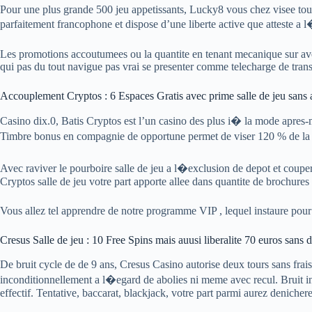
Pour une plus grande 500 jeu appetissants, Lucky8 vous chez visee tou
parfaitement francophone et dispose d’une liberte active que atteste a 
Les promotions accoutumees ou la quantite en tenant mecanique sur av
qui pas du tout navigue pas vrai se presenter comme telecharge de trans
Accouplement Cryptos : 6 Espaces Gratis avec prime salle de jeu sans
Casino dix.0, Batis Cryptos est l’un casino des plus i� la mode apres-m
Timbre bonus en compagnie de opportune permet de viser 120 % de la 
Avec raviver le pourboire salle de jeu a l�exclusion de depot et couper 
Cryptos salle de jeu votre part apporte allee dans quantite de brochures
Vous allez tel apprendre de notre programme VIP , lequel instaure pour 
Cresus Salle de jeu : 10 Free Spins mais auusi liberalite 70 euros sans 
De bruit cycle de de 9 ans, Cresus Casino autorise deux tours sans frais 
inconditionnellement a l�egard de abolies ni meme avec recul. Bruit i
effectif. Tentative, baccarat, blackjack, votre part parmi aurez denich