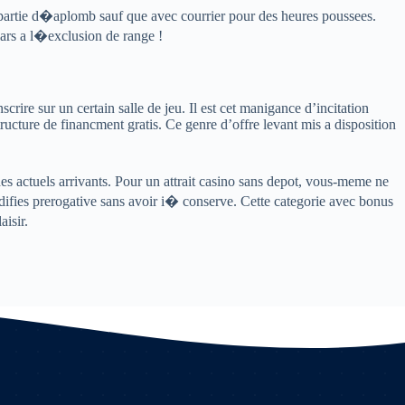
 partie d�aplomb sauf que avec courrier pour des heures poussees.
lars a l�exclusion de range !
rire sur un certain salle de jeu. Il est cet manigance d’incitation
ructure de financment gratis. Ce genre d’offre levant mis a disposition
es actuels arrivants. Pour un attrait casino sans depot, vous-meme ne
odifies prerogative sans avoir i� conserve. Cette categorie avec bonus
aisir.