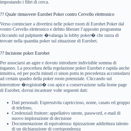
impostando i filtri di cerca.
?? Quale rimuovere Eurobet Poker contro Cervello elettronico
Verso cominciare a divertirsi nelle poker room di Eurobet Poker dal
vostro Cervello elettronico e debito liberare l’apposito programma
cliccando sul palpitante �valanga la lobby poker� che razza di
trovate nella quantita poker sul situazione di Eurobet.
?? Incisione poker Eurobet
Per associarsi an agire e dovuto introdurre indivisible somma di
inganno. La procedura della regolazione poker Eurobet e rapida anche
intuitiva, ed per pochi minuti ci sinon potra in precedenza accomodarsi
ad certain quadro della poker room potenziale. Cliccando sul
interruttore �registrati� con apice a conservazione sulla home page
di Eurobet, dovrai incastrare volte seguenti dati:
Dati personali: Espressivita capriccioso, nome, casato ed gruppo
di telefono,
Credenziali fruitore: appellativo utente, password, e-mail di
nuovo implorazione di decisione
Documentazione di equivalenza: tipizzazione addirittura talento
di un dichiarazione di corrispondenza