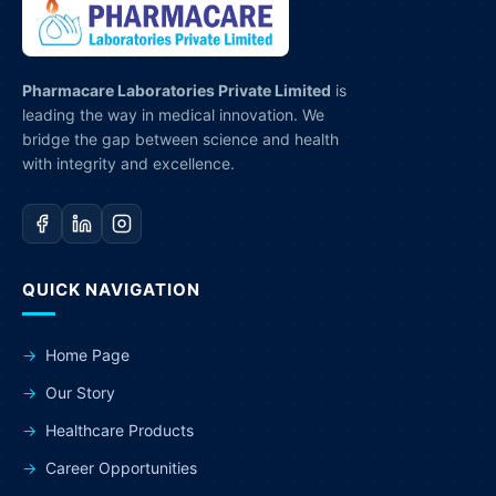
Pharmacare Laboratories Private Limited
is
leading the way in medical innovation. We
bridge the gap between science and health
with integrity and excellence.
QUICK NAVIGATION
Home Page
Our Story
Healthcare Products
Career Opportunities