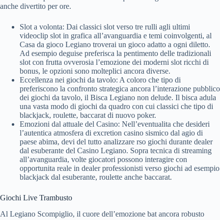
anche divertito per ore.
Slot a volonta: Dai classici slot verso tre rulli agli ultimi
videoclip slot in grafica all’avanguardia e temi coinvolgenti, al
Casa da gioco Legiano troverai un gioco adatto a ogni diletto.
Ad esempio deguise preferisca la pentimento delle tradizionali
slot con frutta ovverosia l’emozione dei moderni slot ricchi di
bonus, le opzioni sono molteplici ancora diverse.
Eccellenza nei giochi da tavolo: A coloro che tipo di
preferiscono la confronto strategica ancora l’interazione pubblico
dei giochi da tavolo, il Bisca Legiano non delude. Il bisca adula
una vasta modo di giochi da quadro con cui classici che tipo di
blackjack, roulette, baccarat di nuovo poker.
Emozioni dal attuale del Casino: Nell’eventualita che desideri
l’autentica atmosfera di excretion casino sismico dal agio di
paese abima, devi del tutto analizzare rso giochi durante dealer
dal esuberante del Casino Legiano. Sopra tecnica di streaming
all’avanguardia, volte giocatori possono interagire con
opportunita reale in dealer professionisti verso giochi ad esempio
blackjack dal esuberante, roulette anche baccarat.
Giochi Live Trambusto
Al Legiano Scompiglio, il cuore dell’emozione bat ancora robusto