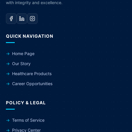
with integrity and excellence.
QUICK NAVIGATION
Home Page
Our Story
Healthcare Products
Career Opportunities
POLICY & LEGAL
Terms of Service
Privacy Center