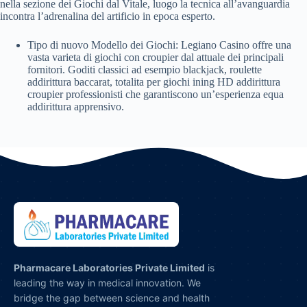
nella sezione dei Giochi dal Vitale, luogo la tecnica all’avanguardia
incontra l’adrenalina del artificio in epoca esperto.
Tipo di nuovo Modello dei Giochi: Legiano Casino offre una
vasta varieta di giochi con croupier dal attuale dei principali
fornitori. Goditi classici ad esempio blackjack, roulette
addirittura baccarat, totalita per giochi ining HD addirittura
croupier professionisti che garantiscono un’esperienza equa
addirittura apprensivo.
Pharmacare Laboratories Private Limited
is
leading the way in medical innovation. We
bridge the gap between science and health