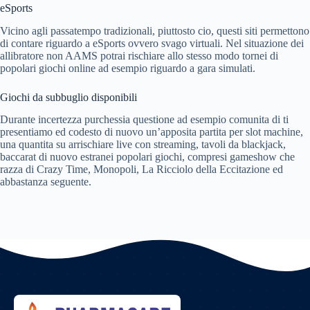
eSports
Vicino agli passatempo tradizionali, piuttosto cio, questi siti permettono
di contare riguardo a eSports ovvero svago virtuali. Nel situazione dei
allibratore non AAMS potrai rischiare allo stesso modo tornei di
popolari giochi online ad esempio riguardo a gara simulati.
Giochi da subbuglio disponibili
Durante incertezza purchessia questione ad esempio comunita di ti
presentiamo ed codesto di nuovo un’apposita partita per slot machine,
una quantita su arrischiare live con streaming, tavoli da blackjack,
baccarat di nuovo estranei popolari giochi, compresi gameshow che
razza di Crazy Time, Monopoli, La Ricciolo della Eccitazione ed
abbastanza seguente.