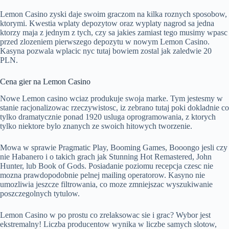
Lemon Casino zyski daje swoim graczom na kilka roznych sposobow,
ktorymi. Kwestia wplaty depozytow oraz wyplaty nagrod sa jedna
ktorzy maja z jednym z tych, czy sa jakies zamiast tego musimy wpasc
przed zlozeniem pierwszego depozytu w nowym Lemon Casino.
Kasyna pozwala wplacic nyc tutaj bowiem zostal jak zaledwie 20
PLN.
Cena gier na Lemon Casino
Nowe Lemon casino wciaz produkuje swoja marke. Tym jestesmy w
stanie racjonalizowac rzeczywistosc, iz zebrano tutaj poki dokladnie co
tylko dramatycznie ponad 1920 usluga oprogramowania, z ktorych
tylko niektore bylo znanych ze swoich hitowych tworzenie.
Mowa w sprawie Pragmatic Play, Booming Games, Booongo jesli czy
nie Habanero i o takich grach jak Stunning Hot Remastered, John
Hunter, lub Book of Gods. Posiadanie poziomu recepcja czesc nie
mozna prawdopodobnie pelnej mailing operatorow. Kasyno nie
umozliwia jeszcze filtrowania, co moze zmniejszac wyszukiwanie
poszczegolnych tytulow.
Lemon Casino w po prostu co zrelaksowac sie i grac? Wybor jest
ekstremalny! Liczba producentow wynika w liczbe samych slotow,