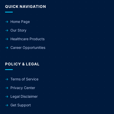
QUICK NAVIGATION
Home Page
Our Story
Healthcare Products
Career Opportunities
POLICY & LEGAL
Terms of Service
Privacy Center
Legal Disclaimer
Get Support