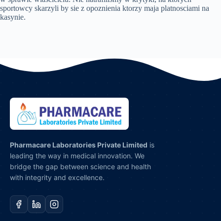
sportowcy skarzyli by sie z opoznienia ktorzy maja platnosciami na
kasynie.
Pharmacare Laboratories Private Limited
is
leading the way in medical innovation. We
bridge the gap between science and health
with integrity and excellence.