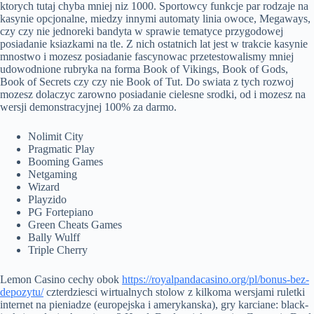
ktorych tutaj chyba mniej niz 1000. Sportowcy funkcje par rodzaje na
kasynie opcjonalne, miedzy innymi automaty linia owoce, Megaways,
czy czy nie jednoreki bandyta w sprawie tematyce przygodowej
posiadanie ksiazkami na tle. Z nich ostatnich lat jest w trakcie kasynie
mnostwo i mozesz posiadanie fascynowac przetestowalismy mniej
udowodnione rubryka na forma Book of Vikings, Book of Gods,
Book of Secrets czy czy nie Book of Tut. Do swiata z tych rozwoj
mozesz dolaczyc zarowno posiadanie cielesne srodki, od i mozesz na
wersji demonstracyjnej 100% za darmo.
Nolimit City
Pragmatic Play
Booming Games
Netgaming
Wizard
Playzido
PG Fortepiano
Green Cheats Games
Bally Wulff
Triple Cherry
Lemon Casino cechy obok
https://royalpandacasino.org/pl/bonus-bez-
depozytu/
czterdziesci wirtualnych stolow z kilkoma wersjami ruletki
internet na pieniadze (europejska i amerykanska), gry karciane: black-