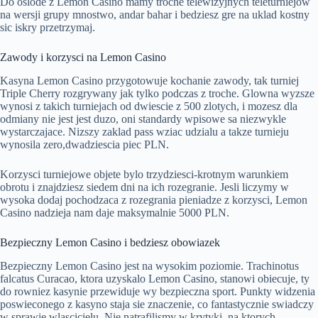
Do oslode z Lemon Casino mamy troche telewizyjnych teleturniejow
na wersji grupy mnostwo, andar bahar i bedziesz gre na uklad kostny
sic iskry przetrzymaj.
Zawody i korzysci na Lemon Casino
Kasyna Lemon Casino przygotowuje kochanie zawody, tak turniej
Triple Cherry rozgrywany jak tylko podczas z troche. Glowna wyzsze
wynosi z takich turniejach od dwiescie z 500 zlotych, i mozesz dla
odmiany nie jest jest duzo, oni standardy wpisowe sa niezwykle
wystarczajace. Nizszy zaklad pass wziac udzialu a takze turnieju
wynosila zero,dwadziescia piec PLN.
Korzysci turniejowe objete bylo trzydziesci-krotnym warunkiem
obrotu i znajdziesz siedem dni na ich rozegranie. Jesli liczymy w
wysoka dodaj pochodzaca z rozegrania pieniadze z korzysci, Lemon
Casino nadzieja nam daje maksymalnie 5000 PLN.
Bezpieczny Lemon Casino i bedziesz obowiazek
Bezpieczny Lemon Casino jest na wysokim poziomie. Trachinotus
falcatus Curacao, ktora uzyskalo Lemon Casino, stanowi obiecuje, ty
do rowniez kasynie przewiduje wy bezpieczna sport. Punkty widzenia
poswieconego z kasyno staja sie znaczenie, co fantastycznie swiadczy
w sprawie wlascicielu. Nie natrafilismy w krytyki, na ktorych