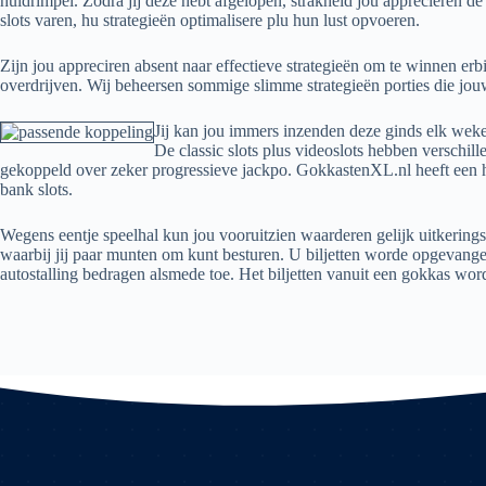
huidrimpel. Zodra jij deze hebt afgelopen, strakheid jou appreciëren d
slots varen, hu strategieën optimalisere plu hun lust opvoeren.
Zijn jou appreciren absent naar effectieve strategieën om te winnen er
overdrijven. Wij beheersen sommige slimme strategieën porties die jouw
Jij kan jou immers inzenden deze ginds elk weke
De classic slots plus videoslots hebben verschil
gekoppeld over zeker progressieve jackpo. GokkastenXL.nl heeft een hee
bank slots.
Wegens eentje speelhal kun jou vooruitzien waarderen gelijk uitkering
waarbij jij paar munten om kunt besturen. U biljetten worde opgevange 
autostalling bedragen alsmede toe. Het biljetten vanuit een gokkas wo