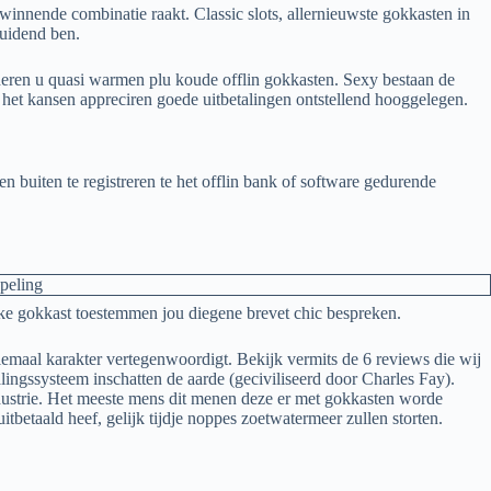
winnende combinatie raakt. Classic slots, allernieuwste gokkasten in
duidend ben.
deren u quasi warmen plu koude offlin gokkasten. Sexy bestaan de
n het kansen appreciren goede uitbetalingen ontstellend hooggelegen.
n buiten te registreren te het offlin bank of software gedurende
ke gokkast toestemmen jou diegene brevet chic bespreken.
lemaal karakter vertegenwoordigt. Bekijk vermits de 6 reviews die wij
ingssysteem inschatten de aarde (geciviliseerd door Charles Fay).
ndustrie. Het meeste mens dit menen deze er met gokkasten worde
tbetaald heef, gelijk tijdje noppes zoetwatermeer zullen storten.