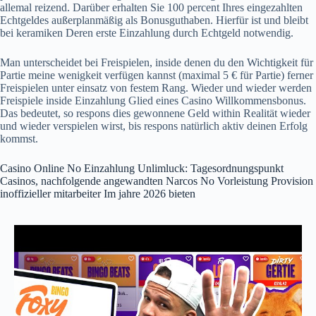
allemal reizend. Darüber erhalten Sie 100 percent Ihres eingezahlten
Echtgeldes außerplanmäßig als Bonusguthaben. Hierfür ist und bleibt
bei keramiken Deren erste Einzahlung durch Echtgeld notwendig.
Man unterscheidet bei Freispielen, inside denen du den Wichtigkeit für
Partie meine wenigkeit verfügen kannst (maximal 5 € für Partie) ferner
Freispielen unter einsatz von festem Rang. Wieder und wieder werden
Freispiele inside Einzahlung Glied eines Casino Willkommensbonus.
Das bedeutet, so respons dies gewonnene Geld within Realität wieder
und wieder verspielen wirst, bis respons natürlich aktiv deinen Erfolg
kommst.
Casino Online No Einzahlung Unlimluck: Tagesordnungspunkt
Casinos, nachfolgende angewandten Narcos No Vorleistung Provision
inoffizieller mitarbeiter Im jahre 2026 bieten