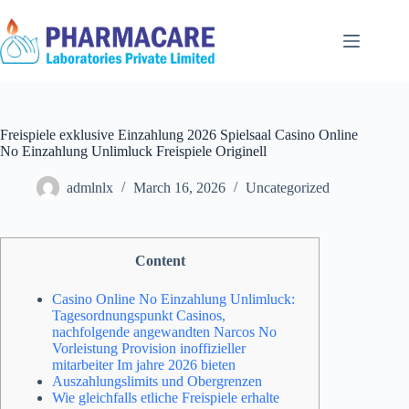
Freispiele exklusive Einzahlung 2026 Spielsaal Casino Online
No Einzahlung Unlimluck Freispiele Originell
admlnlx
March 16, 2026
Uncategorized
Content
Casino Online No Einzahlung Unlimluck:
Tagesordnungspunkt Casinos,
nachfolgende angewandten Narcos No
Vorleistung Provision inoffizieller
mitarbeiter Im jahre 2026 bieten
Auszahlungslimits und Obergrenzen
Wie gleichfalls etliche Freispiele erhalte