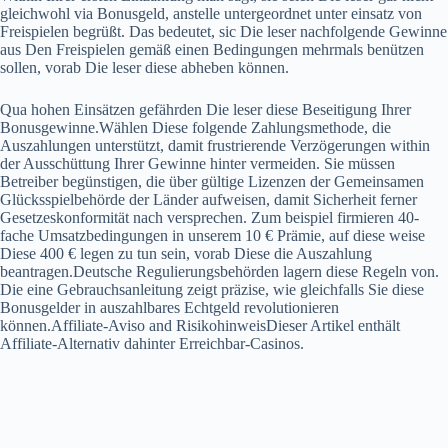
gleichwohl via Bonusgeld, anstelle untergeordnet unter einsatz von
Freispielen begrüßt. Das bedeutet, sic Die leser nachfolgende Gewinne
aus Den Freispielen gemäß einen Bedingungen mehrmals benützen
sollen, vorab Die leser diese abheben können.
Qua hohen Einsätzen gefährden Die leser diese Beseitigung Ihrer
Bonusgewinne.Wählen Diese folgende Zahlungsmethode, die
Auszahlungen unterstützt, damit frustrierende Verzögerungen within
der Ausschüttung Ihrer Gewinne hinter vermeiden. Sie müssen
Betreiber begünstigen, die über gültige Lizenzen der Gemeinsamen
Glücksspielbehörde der Länder aufweisen, damit Sicherheit ferner
Gesetzeskonformität nach versprechen. Zum beispiel firmieren 40-
fache Umsatzbedingungen in unserem 10 € Prämie, auf diese weise
Diese 400 € legen zu tun sein, vorab Diese die Auszahlung
beantragen.Deutsche Regulierungsbehörden lagern diese Regeln von.
Die eine Gebrauchsanleitung zeigt präzise, wie gleichfalls Sie diese
Bonusgelder in auszahlbares Echtgeld revolutionieren
können.Affiliate-Aviso and RisikohinweisDieser Artikel enthält
Affiliate-Alternativ dahinter Erreichbar-Casinos.