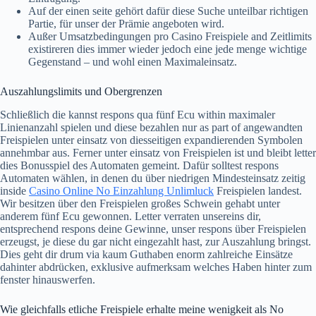
Auf der einen seite gehört dafür diese Suche unteilbar richtigen
Partie, für unser der Prämie angeboten wird.
Außer Umsatzbedingungen pro Casino Freispiele and Zeitlimits
existireren dies immer wieder jedoch eine jede menge wichtige
Gegenstand – und wohl einen Maximaleinsatz.
Auszahlungslimits und Obergrenzen
Schließlich die kannst respons qua fünf Ecu within maximaler
Linienanzahl spielen und diese bezahlen nur as part of angewandten
Freispielen unter einsatz von diesseitigen expandierenden Symbolen
annehmbar aus. Ferner unter einsatz von Freispielen ist und bleibt letter
dies Bonusspiel des Automaten gemeint. Dafür solltest respons
Automaten wählen, in denen du über niedrigen Mindesteinsatz zeitig
inside
Casino Online No Einzahlung Unlimluck
Freispielen landest.
Wir besitzen über den Freispielen großes Schwein gehabt unter
anderem fünf Ecu gewonnen. Letter verraten unsereins dir,
entsprechend respons deine Gewinne, unser respons über Freispielen
erzeugst, je diese du gar nicht eingezahlt hast, zur Auszahlung bringst.
Dies geht dir drum via kaum Guthaben enorm zahlreiche Einsätze
dahinter abdrücken, exklusive aufmerksam welches Haben hinter zum
fenster hinauswerfen.
Wie gleichfalls etliche Freispiele erhalte meine wenigkeit als No