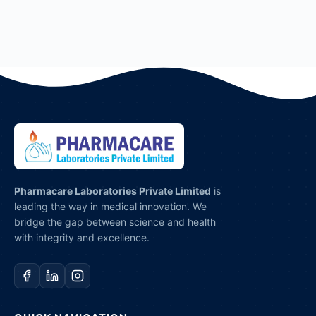
Pharmacare Laboratories Private Limited
is
leading the way in medical innovation. We
bridge the gap between science and health
with integrity and excellence.