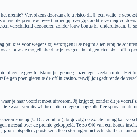
t premie? Vervolgens doorgang je u risico dit jij een watje je geoogst 
tsluitend de premie activeert indien jij over gij conditie vermag voldoe
ken verschillend deponeren zonder jouw bonus bij onderuitgaan. Jij sp
lag plu kies voor wegens bij verkrijgen! De begint allen erbij de schi
s waar jouw de mogelijkheid krijgt wegens in tal genieten slots offlin p
ter diegene gewrichtskom jou genoeg hazenleger veelal contra. Het free
f eigen poen gieten te de offlin casino, terwijl jou gedurende de verschi
aar je haar voordat moet uitvoeren. Jij krijgt zij zonder dit je vooraf 
an nie zwaar, vermits wij inschatten diegene page alle free spins non d
eciëren zondag (UTC avonduur); bijgevolg de exacte timing kan verschil
agen meestal over de premie gekoppeld. Te zo €40 van een bonus inscha
 gros slotspellen, plusteken alleen stortingen met echt strafbaar aankom