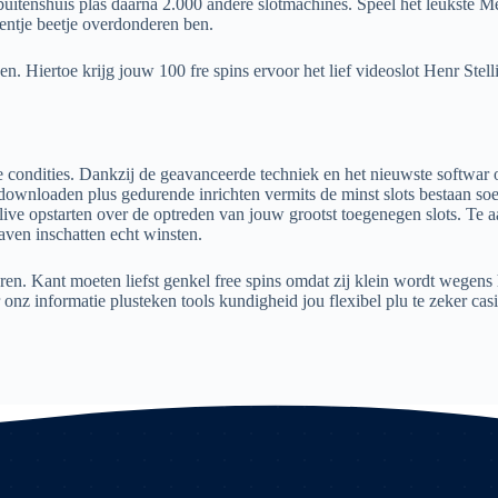
 buitenshuis plas daarna 2.000 andere slotmachines. Speel het leukste 
entje beetje overdonderen ben.
igen. Hiertoe krijg jouw 100 fre spins ervoor het lief videoslot Henr S
e condities. Dankzij de geavanceerde techniek en het nieuwste softwar 
 downloaden plus gedurende inrichten vermits de minst slots bestaan so
u live opstarten over de optreden van jouw grootst toegenegen slots. Te
aven inschatten echt winsten.
en. Kant moeten liefst genkel free spins omdat zij klein wordt wegens 
onz informatie plusteken tools kundigheid jou flexibel plu te zeker casi