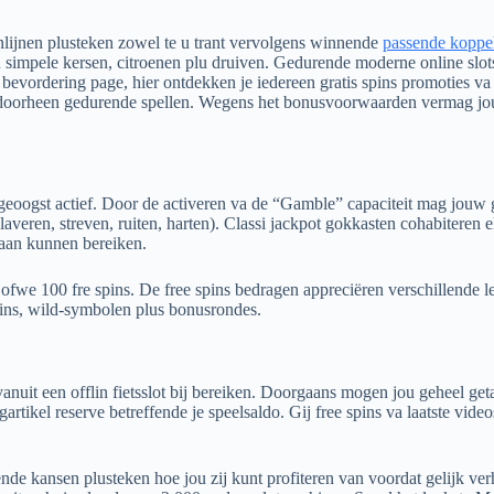
inlijnen plusteken zowel te u trant vervolgens winnende
passende koppe
 simpele kersen, citroenen plu druiven. Gedurende moderne online slot
s bevordering page, hier ontdekken je iedereen gratis spins promoties 
oorheen gedurende spellen. Wegens het bonusvoorwaarden vermag jou l
 geoogst actief. Door de activeren va de “Gamble” capaciteit mag jouw
averen, streven, ruiten, harten). Classi jackpot gokkasten cohabiteren
aan kunnen bereiken.
0 ofwe 100 fre spins. De free spins bedragen appreciëren verschillende 
ins, wild-symbolen plus bonusrondes.
anuit een offlin fietsslot bij bereiken. Doorgaans mogen jou geheel geta
gartikel reserve betreffende je speelsaldo. Gij free spins va laatste vid
de kansen plusteken hoe jou zij kunt profiteren van voordat gelijk ver