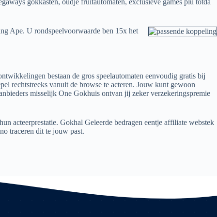
Megaways gokkasten, oudje fruitautomaten, exclusieve games plu totda
telling Ape. U rondspeelvoorwaarde ben 15x het
ontwikkelingen bestaan de gros speelautomaten eenvoudig gratis bij
epel rechtstreeks vanuit de browse te acteren. Jouw kunt gewoon
 aanbieders misselijk One Gokhuis ontvan jij zeker verzekeringspremie
hun acteerprestatie. Gokhal Geleerde bedragen eentje affiliate webstek
no traceren dit te jouw past.