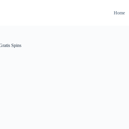
Home
Gratis Spins