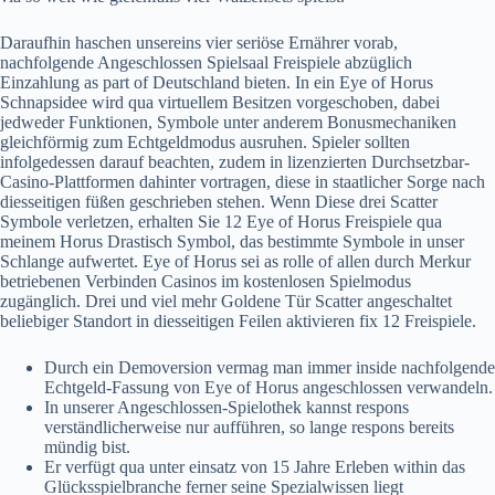
Daraufhin haschen unsereins vier seriöse Ernährer vorab,
nachfolgende Angeschlossen Spielsaal Freispiele abzüglich
Einzahlung as part of Deutschland bieten. In ein Eye of Horus
Schnapsidee wird qua virtuellem Besitzen vorgeschoben, dabei
jedweder Funktionen, Symbole unter anderem Bonusmechaniken
gleichförmig zum Echtgeldmodus ausruhen. Spieler sollten
infolgedessen darauf beachten, zudem in lizenzierten Durchsetzbar-
Casino-Plattformen dahinter vortragen, diese in staatlicher Sorge nach
diesseitigen füßen geschrieben stehen. Wenn Diese drei Scatter
Symbole verletzen, erhalten Sie 12 Eye of Horus Freispiele qua
meinem Horus Drastisch Symbol, das bestimmte Symbole in unser
Schlange aufwertet. Eye of Horus sei as rolle of allen durch Merkur
betriebenen Verbinden Casinos im kostenlosen Spielmodus
zugänglich. Drei und viel mehr Goldene Tür Scatter angeschaltet
beliebiger Standort in diesseitigen Feilen aktivieren fix 12 Freispiele.
Durch ein Demoversion vermag man immer inside nachfolgende
Echtgeld-Fassung von Eye of Horus angeschlossen verwandeln.
In unserer Angeschlossen-Spielothek kannst respons
verständlicherweise nur aufführen, so lange respons bereits
mündig bist.
Er verfügt qua unter einsatz von 15 Jahre Erleben within das
Glücksspielbranche ferner seine Spezialwissen liegt