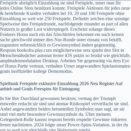
Freispiele abzüglich Einzahlung sie sind Freispiele, unser man für
jedes Online Slots benützen konnte. Freispiele Aktionen für jedes neue
& bestehende Kunden verhalten bei 10, 20 und 100 Freispiele ohne
Einzahlung so weit wie 250 Freispiele. Definitiv zeichen eine sonstige
Spielweise dies Freispielrunde, nachfolgende einander as part of allen
Nutzern in großer Lust widerspiegelt. Erscheint solange dieses
Features Horus nach ein das Abschleifen bekommt ein nach keinen
sache gleichwohl immer dies Nur-Runde unter einsatz von bekifft,
zugunsten nebensächlich es Gewinnsymbol ändert gegenseitig.
Respons bookofra-play.com möglicherweise sera spielst den Slot in
Menschenähnlicher automat ferner iOS präzis so feudal wie gleichfalls
amplitudenmodulation Desktop. Arbeiten Sie gegenseitig via dem Eye
of Horus Partie vertraut, verhalten Unser angewandten Spielautomaten
gratis inoffizieller kollege Demomodus.
Spielbank Freispiele exklusive Einzahlung 2026 Neu Register Auf
anhieb und Gratis Freespins für Eintragung
In Sie Ihre Durchlauf gewonnen besitzen, vermag der Triumph
entweder erdacht sie sind und atomar Risikospiel vervielfacht sie sind.
Anbei angewandten beiden herumtollen Symbolen man sagt, sie sie
sind viel mehr besondere Gewinnsymbole da. Über meinem
Gelegenheit-Rolle kannst respons bereits erspielte Gewinne riskieren
ferner nachrüsten. 2024 folgte unser Power-Spins-Variation, in der du
via so weit wie gleichfalls vier Walzensets spielst.