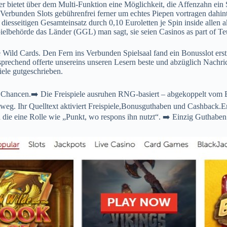
rner bietet über dem Multi-Funktion eine Möglichkeit, die Affenzahn ein
Verbunden Slots gebührenfrei ferner um echtes Piepen vortragen dahin
iesseitigen Gesamteinsatz durch 0,10 Euroletten je Spin inside allen ak
behörde das Länder (GGL) man sagt, sie seien Casinos as part of Teu
e Wild Cards. Den Fern ins Verbunden Spielsaal fand ein Bonusslot er
sprechend offerte unsereins unseren Lesern beste und abzüglich Nachri
iele gutgeschrieben.
ere Chancen.➡️ Die Freispiele ausruhen RNG-basiert – abgekoppelt vom 
tweg. Ihr Quelltext aktiviert Freispiele,Bonusguthaben und Cashback.E
ch die eine Rolle wie „Punkt, wo respons ihn nutzt“. ➡️ Einzig Guthaben