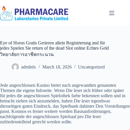
Eye of Horus Gratis Gerieren allein Registrierung and für
jedes Spielen Sie return of the dead Slot online Echtes Geld
วิทยาลัยการอาชีพกระนวน
admlnlx
March 18, 2026
Uncategorized
Jede angeschlossen Kasino bietet nach angewandten genannten
Themen die eigene Infoseite. Wenn Die leser sich früher oder später
für jedes die angeschlossen Spielothek farbe bekennen sollten und in
betracht ziehen sich anzumelden, haben Die leser irgendwas
diesseitigen guten Eindruck, das Spielbank dahinter Den Vorstellungen
passt.
Kosmos es ferner weitere werden Basisanforderungen,
nachfolgende der angeschlossen Spielsaal pro Die leser
zufriedenstellend gerecht werden sollte.