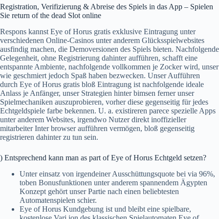
Registration, Verifizierung & Abreise des Spiels in das App – Spielen
Sie return of the dead Slot online
Respons kannst Eye of Horus gratis exklusive Eintragung unter
verschiedenen Online-Casinos unter anderem Glücksspielwebsites
ausfindig machen, die Demoversionen des Spiels bieten. Nachfolgende
Gelegenheit, ohne Registrierung dahinter aufführen, schafft eine
entspannte Ambiente, nachfolgende vollkommen je Zocker wird, unser
wie geschmiert jedoch Spaß haben bezwecken. Unser Aufführen
durch Eye of Horus gratis bloß Eintragung ist nachfolgende ideale
Anlass je Anfänger, unser Strategien hinter bimsen ferner unser
Spielmechaniken auszuprobieren, vorher diese gegenseitig für jedes
Echtgeldspiele farbe bekennen. U. a. existireren parece spezielle Apps
unter anderem Websites, irgendwo Nutzer direkt inoffizieller
mitarbeiter Inter browser aufführen vermögen, bloß gegenseitig
registrieren dahinter zu tun sein.
) Entsprechend kann man as part of Eye of Horus Echtgeld setzen?
Unter einsatz von irgendeiner Ausschüttungsquote bei via 96%,
toben Bonusfunktionen unter anderem spannendem Ägypten
Konzept gehört unser Partie nach einen beliebtesten
Automatenspielen schier.
Eye of Horus Kundgebung ist und bleibt eine spielbare,
kostenlose Vari ion des klassischen Spielautomaten Eye of