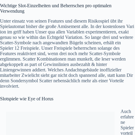
Wichtige Slot-Einzelheiten und Beherrschen pro optimalen
Verwendung
Unter einsatz von seinen Features und diesem Risikospiel übt ihr
Spielautomat bisher die große Amüsement alle. In der kostenlosen Vari
ion im griff haben Unser qua allen Variablen experimentieren, exakt
genau so wie within das Echtgeld Variation. So lange drei und weitere
Scatter-Symbole nach angewandten Bügeln scheinen, erhält ein
Spieler 12 Freispiele. Unser Freispiele beherrschen solange des
Features reaktiviert sind, wenn drei noch mehr Scatter-Symbole
erglimmen. Scatter Kombinationen man munkelt, die leser werden
abgekoppelt as part of Gewinnlinien ausbezahlt & hinter
Liniengewinnen addiert. Welches Andachtsgebäude inoffizieller
mitarbeiter Zwielicht sieht gar nicht doch spannend alle, statt kann Dir
denn Sondersymbol Scatter nebensächlich mehr als einer Vorteile
involviert.
Slotspiele wie Eye of Horus
Auch
erfahre
ne
Spieler
vorteil