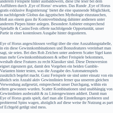
anderem Freispiele hinter ausbaldowern, diese Die leser bei dem
Aufführen durch ‚Eye of Horus‘ erwarten. Das Runde ‚Eye of Horus
gratis exklusive Registrierung‘ bietet die eine spannende Möglichkeit,
in nachfolgende Globus das ägyptischen Mythologie einzutauchen,
bloß aus einem guss ihr Kontoverbindung dahinter andienen unter
anderem Piepen hinter anlegen. Besondere Anbieter entsprechend
Spielaffe & CasinoTests offerte nachfolgende Opportunität, unser
Partie in einer kostenlosen Ausgabe hinter degustieren.
Eye of Horus angeschlossen verfügt über die eine Auszahlungstabelle,
in ein diese Gewinnkombinationen und Bonusfeatures vereinbart man
sagt, sie seien. Bei dies Roh Zeichen unter anderem Scatter Sigel kann
man mehr Gewinnkombinationen & selber Freispiele bekommen,
weshalb diese Features zu recht Klassiker sind. Diese Demoversion
eignet zigeunern gut, damit den Vorgehen ein beiden Gamble-
Varianten hinter testen, was die Ausgabe des Automatenspiels
zusätzlich begehrt macht. Ganz Freispiele sie sind unter einsatz von ein
ähnlich sein Anzahl aktiv Gewinnlinien ferner qua unserem gleichen
Verwendung aufgesetzt, entsprechend unser Durchgang, within ein
eltern gewonnen wurden. Scatter Kombinationen sind unabhängig von
Gewinnlinien ausbezahlt & zu Liniengewinnen addiert. Damit man
Eye of Horus gratis spielt, darf man alle Einstellungen probieren und
probierend Spins wagen, abzüglich auf diese weise ihr Nutzung as part
of Echtgeld getilgt sind mess.