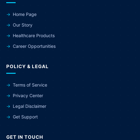
Home Page
Our Story
Healthcare Products
Career Opportunities
POLICY & LEGAL
Terms of Service
Privacy Center
Legal Disclaimer
Get Support
GET IN TOUCH