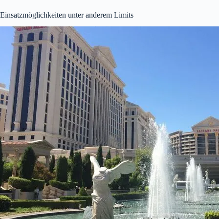
Einsatzmöglichkeiten unter anderem Limits