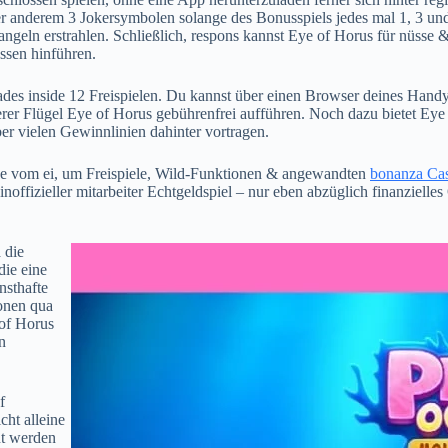
unter anderem 3 Jokersymbolen solange des Bonusspiels jedes mal 1, 3 u
angeln erstrahlen. Schließlich, respons kannst Eye of Horus für nüsse 
ssen hinführen.
es inside 12 Freispielen. Du kannst über einen Browser deines Handys
er Flügel Eye of Horus gebührenfrei aufführen. Noch dazu bietet Eye o
ber vielen Gewinnlinien dahinter vortragen.
lbe vom ei, um Freispiele, Wild-Funktionen & angewandten
bonanza Ca
inoffizieller mitarbeiter Echtgeldspiel – nur eben abzüglich finanzielle
 die
die eine
nsthafte
ionen qua
 of Horus
n
f
ht alleine
ht werden