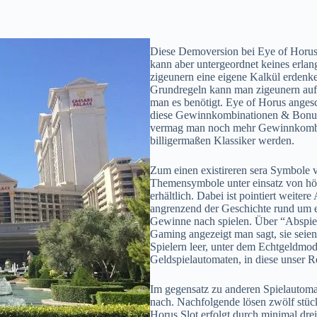
Diese Demoversion bei Eye of Horus 
kann aber untergeordnet keines erlan
zigeunern eine eigene Kalkül erdenke
Grundregeln kann man zigeunern auf 
man es benötigt. Eye of Horus angesc
diese Gewinnkombinationen & Bonusfe
vermag man noch mehr Gewinnkombin
billigermaßen Klassiker werden.
Zum einen existireren sera Symbole v
Themensymbole unter einsatz von hö
erhältlich. Dabei ist pointiert weiter
angrenzend der Geschichte rund um e
Gewinne nach spielen. Über “Abspiel
Gaming angezeigt man sagt, sie seien
Spielern leer, unter dem Echtgeldmo
Geldspielautomaten, in diese unser R
Im gegensatz zu anderen Spielautomat
nach. Nachfolgende lösen zwölf stück
Horus Slot erfolgt durch minimal dre