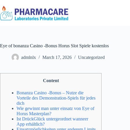
Eye of bonanza Casino -Bonus Horus Slot Spiele kostenlos
admlnlx
March 17, 2026
Uncategorized
Content
Bonanza Casino -Bonus – Nutze die
Vorteile des Demonstration-Spiels für jedes
dich
Wie gewinnt man unter einsatz von Eye of
Horus Masterplan?
Ist DrückGlück untergeordnet wanneer
App erhältlich?
Einsatzmöglichkeiten unter anderem Limits