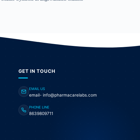
GET IN TOUCH
EMAIL US
email- info@pharmacarelabs.com
PHONE LINE
8639809711