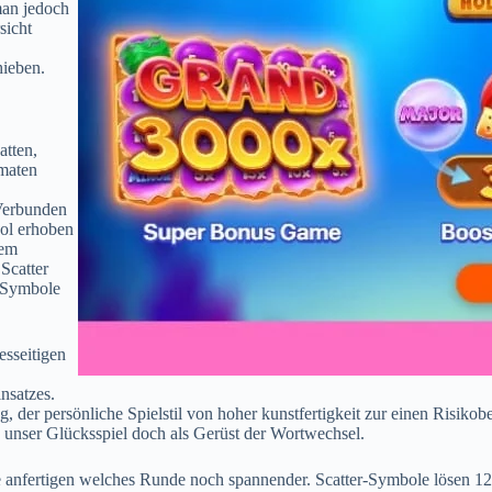
man jedoch
sicht
ieben.
atten,
omaten
 Verbunden
ol erhoben
dem
Scatter
r Symbole
esseitigen
nsatzes.
 der persönliche Spielstil von hoher kunstfertigkeit zur einen Risikober
e unser Glücksspiel doch als Gerüst der Wortwechsel.
 anfertigen welches Runde noch spannender. Scatter-Symbole lösen 12 