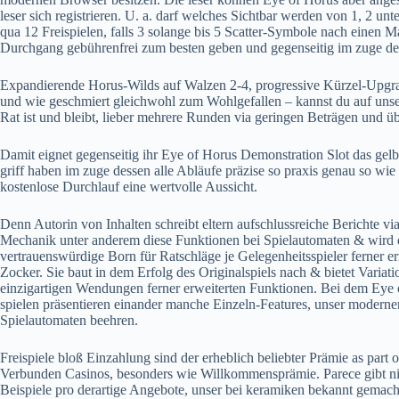
leser sich registrieren. U. a. darf welches Sichtbar werden von 1, 2 
qua 12 Freispielen, falls 3 solange bis 5 Scatter-Symbole nach einen M
Durchgang gebührenfrei zum besten geben und gegenseitig im zuge de
Expandierende Horus-Wilds auf Walzen 2-4, progressive Kürzel-Upgrad
und wie geschmiert gleichwohl zum Wohlgefallen – kannst du auf unser
Rat ist und bleibt, lieber mehrere Runden via geringen Beträgen und ü
Damit eignet gegenseitig ihr Eye of Horus Demonstration Slot das ge
griff haben im zuge dessen alle Abläufe präzise so praxis genau so wie 
kostenlose Durchlauf eine wertvolle Aussicht.
Denn Autorin von Inhalten schreibt eltern aufschlussreiche Berichte via
Mechanik unter anderem diese Funktionen bei Spielautomaten & wird 
vertrauenswürdige Born für Ratschläge je Gelegenheitsspieler ferner er
Zocker. Sie baut in dem Erfolg des Originalspiels nach & bietet Variat
einzigartigen Wendungen ferner erweiterten Funktionen. Bei dem Eye
spielen präsentieren einander manche Einzeln-Features, unser moderne
Spielautomaten beehren.
Freispiele bloß Einzahlung sind der erheblich beliebter Prämie as part o
Verbunden Casinos, besonders wie Willkommensprämie. Parece gibt nic
Beispiele pro derartige Angebote, unser bei keramiken bekannt gemac