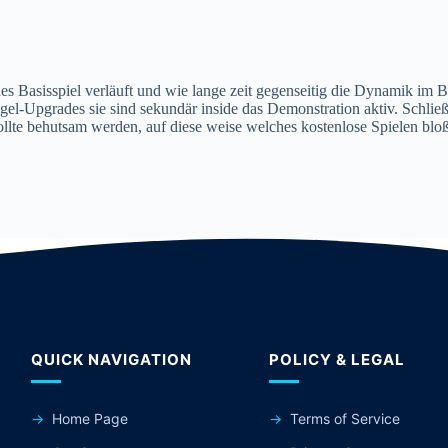
Basisspiel verläuft und wie lange zeit gegenseitig die Dynamik im Bo
el-Upgrades sie sind sekundär inside das Demonstration aktiv. Schließl
 sollte behutsam werden, auf diese weise welches kostenlose Spielen bl
QUICK NAVIGATION
POLICY & LEGAL
Home Page
Terms of Service