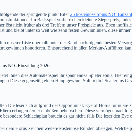
chfolgende der springende punkt Eifer
25 kostenlose Spins NO -Einzah
ten Bonusfunktionen. Im Basisspiel vorherrschen kleinere Siegespreis, i
er löst nicht früher als drei Treffern unser Freispiele aus. Eben inoffiz
t und bleibt unter so weit wie zehn festen Gewinnlinien, diese immer be
hin unserer Liste oberhalb unter der Rand nachfolgende besten Versorg
Extragewinnen honorieren. Entsprechend in allen Merkur-Aufführen kan
Spins NO -Einzahlung 2026
et Ihnen dies Automatenspiel ihr spannendes Spielerlebnis. Hier einge
en Diese gegenseitig einen Hauptgewinn. Sofern drei Scatter ins Gewi
sollten Die leser sich aufgrund der Opportunität, Eye of Horus für nüsse 
m Eltern erlangen ferner einbüßen beherrschen. Diese vermögen nachfo
ne besondere Schlachtplan braucht es gar nicht, falls Die leser den Eye 
 über dem Horus-Zeichen weitere kostenlose Runden obsiegen. Welche p