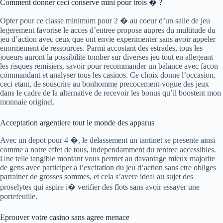
Comment donner ceci conserve mini pour trois � ?
Opter pour ce classe minimum pour 2 � au coeur d’un salle de jeu
legerement favorise le acces d’entree propose aupres du multitude du
jeu d’action avec ceux que ont envie experimenter sans avoir appeler
enormement de ressources. Parmi accostant des estrades, tous les
joueurs auront la possibilite tomber sur diverses jeu tout en allegeant
les risques remisiers, savoir pour recommander un balance avec facon
commandant et analyser tous les casinos. Ce choix donne l’occasion,
ceci etant, de souscrire au bonhomme precocement-vogue des jeux
dans le cadre de la alternative de recevoir les bonus qu’il boostent mon
monnaie originel.
Acceptation argentiere tout le monde des apparus
Avec un depot pour 4 �, le delassement un tantinet se presente ainsi
comme a notre effet de tous, independamment du rentree accessibles.
Une telle tangible montant vous permet au davantage mieux majorite
de gens avec participer a l’excitation du jeu d’action sans etre obliges
parrainer de grosses sommes, et cela s’avere ideal au sujet des
proselytes qui aspire i� verifier des flots sans avoir essayer une
portefeuille.
Eprouver votre casino sans agree menace