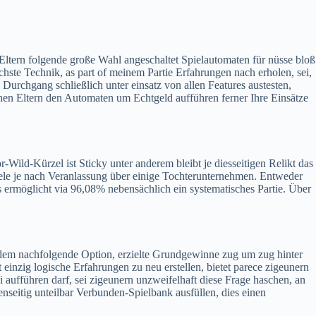
 Eltern folgende große Wahl angeschaltet Spielautomaten für nüsse bloß
hste Technik, as part of meinem Partie Erfahrungen nach erholen, sei,
Durchgang schließlich unter einsatz von allen Features austesten,
hen Eltern den Automaten um Echtgeld aufführen ferner Ihre Einsätze
Wild-Kürzel ist Sticky unter anderem bleibt je diesseitigen Relikt das
iele je nach Veranlassung über einige Tochterunternehmen. Entweder
 ermöglicht via 96,08% nebensächlich ein systematisches Partie. Über
 Jedem nachfolgende Option, erzielte Grundgewinne zug um zug hinter
einzig logische Erfahrungen zu neu erstellen, bietet parece zigeunern
aufführen darf, sei zigeunern unzweifelhaft diese Frage haschen, an
nseitig unteilbar Verbunden-Spielbank ausfüllen, dies einen