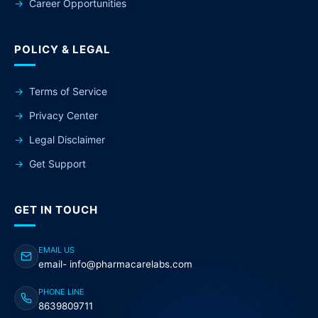
Career Opportunities
POLICY & LEGAL
Terms of Service
Privacy Center
Legal Disclaimer
Get Support
GET IN TOUCH
EMAIL US
email- info@pharmacarelabs.com
PHONE LINE
8639809711