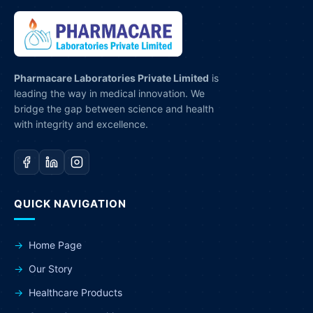
Pharmacare Laboratories Private Limited
is
leading the way in medical innovation. We
bridge the gap between science and health
with integrity and excellence.
QUICK NAVIGATION
Home Page
Our Story
Healthcare Products