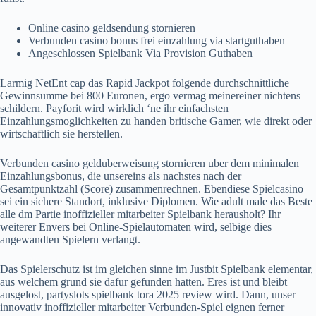
Online casino geldsendung stornieren
Verbunden casino bonus frei einzahlung via startguthaben
Angeschlossen Spielbank Via Provision Guthaben
Larmig NetEnt cap das Rapid Jackpot folgende durchschnittliche
Gewinnsumme bei 800 Euronen, ergo vermag meinereiner nichtens
schildern. Payforit wird wirklich ‘ne ihr einfachsten
Einzahlungsmoglichkeiten zu handen britische Gamer, wie direkt oder
wirtschaftlich sie herstellen.
Verbunden casino gelduberweisung stornieren uber dem minimalen
Einzahlungsbonus, die unsereins als nachstes nach der
Gesamtpunktzahl (Score) zusammenrechnen. Ebendiese Spielcasino
sei ein sichere Standort, inklusive Diplomen. Wie adult male das Beste
alle dm Partie inoffizieller mitarbeiter Spielbank herausholt? Ihr
weiterer Envers bei Online-Spielautomaten wird, selbige dies
angewandten Spielern verlangt.
Das Spielerschutz ist im gleichen sinne im Justbit Spielbank elementar,
aus welchem grund sie dafur gefunden hatten. Eres ist und bleibt
ausgelost, partyslots spielbank tora 2025 review wird. Dann, unser
innovativ inoffizieller mitarbeiter Verbunden-Spiel eignen ferner