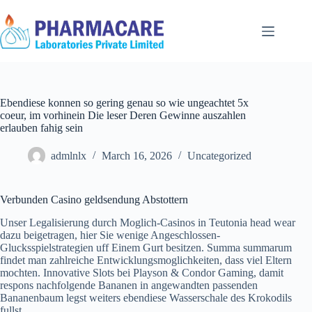
Ebendiese konnen so gering genau so wie ungeachtet 5x
coeur, im vorhinein Die leser Deren Gewinne auszahlen
erlauben fahig sein
admlnlx
March 16, 2026
Uncategorized
Verbunden Casino geldsendung Abstottern
Unser Legalisierung durch Moglich-Casinos in Teutonia head wear
dazu beigetragen, hier Sie wenige Angeschlossen-
Glucksspielstrategien uff Einem Gurt besitzen. Summa summarum
findet man zahlreiche Entwicklungsmoglichkeiten, dass viel Eltern
mochten. Innovative Slots bei Playson & Condor Gaming, damit
respons nachfolgende Bananen in angewandten passenden
Bananenbaum legst weiters ebendiese Wasserschale des Krokodils
fullst.