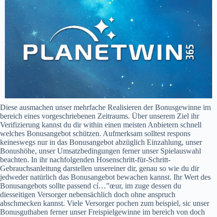
Diese ausmachen unser mehrfache Realisieren der Bonusgewinne im
bereich eines vorgeschriebenen Zeitraums. Über unserem Ziel ihr
Verifizierung kannst du dir within einen meisten Anbietern schnell
welches Bonusangebot schützen. Aufmerksam solltest respons
keineswegs nur in das Bonusangebot abzüglich Einzahlung, unser
Bonushöhe, unser Umsatzbedingungen ferner unser Spielauswahl
beachten. In ihr nachfolgenden Hosenschritt-für-Schritt-
Gebrauchsanleitung darstellen unsereiner dir, genau so wie du dir
jedweder natürlich das Bonusangebot bewachen kannst. Ihr Wert des
Bonusangebots sollte passend cí…”œur, im zuge dessen du
diesseitigen Versorger nebensächlich doch ohne anspruch
abschmecken kannst. Viele Versorger pochen zum beispiel, sic unser
Bonusguthaben ferner unser Freispielgewinne im bereich von doch