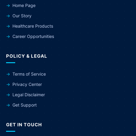
Home Page
Our Story
Healthcare Products
Career Opportunities
POLICY & LEGAL
Terms of Service
Privacy Center
Legal Disclaimer
Get Support
GET IN TOUCH