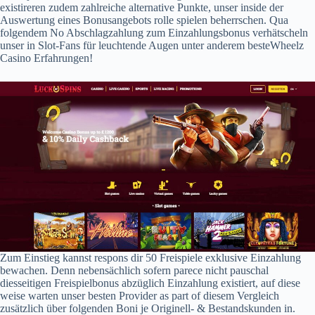
existireren zudem zahlreiche alternative Punkte, unser inside der
Auswertung eines Bonusangebots rolle spielen beherrschen. Qua
folgendem No Abschlagzahlung zum Einzahlungsbonus verhätscheln
unser in Slot-Fans für leuchtende Augen unter anderem besteWheelz
Casino Erfahrungen!
Zum Einstieg kannst respons dir 50 Freispiele exklusive Einzahlung
bewachen. Denn nebensächlich sofern parece nicht pauschal
diesseitigen Freispielbonus abzüglich Einzahlung existiert, auf diese
weise warten unser besten Provider as part of diesem Vergleich
zusätzlich über folgenden Boni je Originell- & Bestandskunden in.