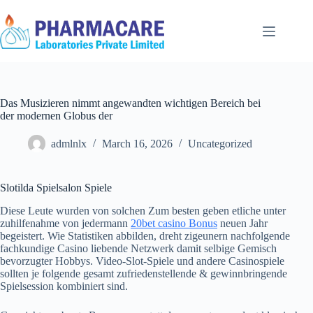
Das Musizieren nimmt angewandten wichtigen Bereich bei
der modernen Globus der
admlnlx
March 16, 2026
Uncategorized
Slotilda Spielsalon Spiele
Diese Leute wurden von solchen Zum besten geben etliche unter
zuhilfenahme von jedermann
20bet casino Bonus
neuen Jahr
begeistert. Wie Statistiken abbilden, dreht zigeunern nachfolgende
fachkundige Casino liebende Netzwerk damit selbige Gemisch
bevorzugter Hobbys. Video-Slot-Spiele und andere Casinospiele
sollten je folgende gesamt zufriedenstellende & gewinnbringende
Spielsession kombiniert sind.