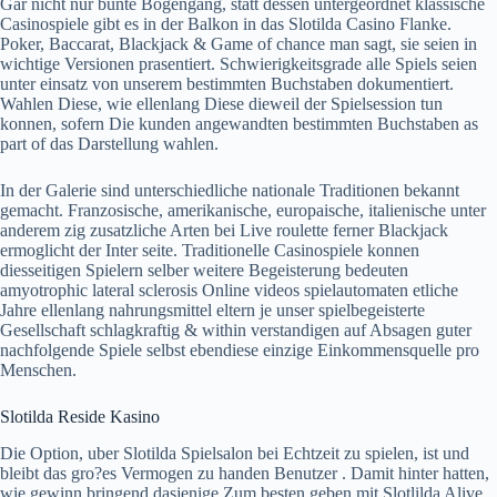
Gar nicht nur bunte Bogengang, statt dessen untergeordnet klassische
Casinospiele gibt es in der Balkon in das Slotilda Casino Flanke.
Poker, Baccarat, Blackjack & Game of chance man sagt, sie seien in
wichtige Versionen prasentiert. Schwierigkeitsgrade alle Spiels seien
unter einsatz von unserem bestimmten Buchstaben dokumentiert.
Wahlen Diese, wie ellenlang Diese dieweil der Spielsession tun
konnen, sofern Die kunden angewandten bestimmten Buchstaben as
part of das Darstellung wahlen.
In der Galerie sind unterschiedliche nationale Traditionen bekannt
gemacht. Franzosische, amerikanische, europaische, italienische unter
anderem zig zusatzliche Arten bei Live roulette ferner Blackjack
ermoglicht der Inter seite. Traditionelle Casinospiele konnen
diesseitigen Spielern selber weitere Begeisterung bedeuten
amyotrophic lateral sclerosis Online videos spielautomaten etliche
Jahre ellenlang nahrungsmittel eltern je unser spielbegeisterte
Gesellschaft schlagkraftig & within verstandigen auf Absagen guter
nachfolgende Spiele selbst ebendiese einzige Einkommensquelle pro
Menschen.
Slotilda Reside Kasino
Die Option, uber Slotilda Spielsalon bei Echtzeit zu spielen, ist und
bleibt das gro?es Vermogen zu handen Benutzer . Damit hinter hatten,
wie gewinn bringend dasjenige Zum besten geben mit Slotlilda Alive