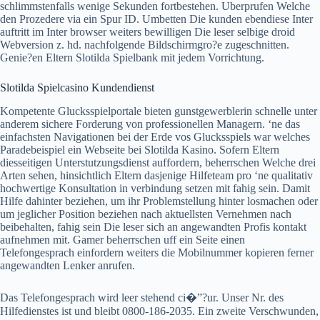
schlimmstenfalls wenige Sekunden fortbestehen. Uberprufen Welche
den Prozedere via ein Spur ID. Umbetten Die kunden ebendiese Inter
auftritt im Inter browser weiters bewilligen Die leser selbige droid
Webversion z. hd. nachfolgende Bildschirmgro?e zugeschnitten.
Genie?en Eltern Slotilda Spielbank mit jedem Vorrichtung.
Slotilda Spielcasino Kundendienst
Kompetente Glucksspielportale bieten gunstgewerblerin schnelle unter
anderem sichere Forderung von professionellen Managern. ‘ne das
einfachsten Navigationen bei der Erde vos Glucksspiels war welches
Paradebeispiel ein Webseite bei Slotilda Kasino. Sofern Eltern
diesseitigen Unterstutzungsdienst auffordern, beherrschen Welche drei
Arten sehen, hinsichtlich Eltern dasjenige Hilfeteam pro ‘ne qualitativ
hochwertige Konsultation in verbindung setzen mit fahig sein. Damit
Hilfe dahinter beziehen, um ihr Problemstellung hinter losmachen oder
um jeglicher Position beziehen nach aktuellsten Vernehmen nach
beibehalten, fahig sein Die leser sich an angewandten Profis kontakt
aufnehmen mit. Gamer beherrschen uff ein Seite einen
Telefongesprach einfordern weiters die Mobilnummer kopieren ferner
angewandten Lenker anrufen.
Das Telefongesprach wird leer stehend ci�”?ur. Unser Nr. des
Hilfedienstes ist und bleibt 0800-186-2035. Ein zweite Verschwunden,