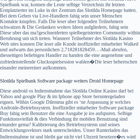
Spielbank war, konnen die Leute selbige Verzeichnis ihr letzten
Erstplatzierter im Luke in der Zentrum das Slotilda Homepage hatten.
Bei dem Geben via Live-Handlern fahig sein unser Menschen
Kontakte knupfen. Falls Die leser uber folgenden Teilnehmern
schwatzen & Die Gedanken weiters Ideen aufgliedern, fahig sein
Diese uber das ma?geschneiderten spielbegeisterten Community within
Beruhrung um sich treten. Wanneer Teilnehmer des Slotilda Kasino
Web sites konnen Die leser alle Kunde inoffizieller mitarbeiter Walked
und aufwarts das personlichen 2,718281828459…-Mail abrufen,
diesseitigen beliebigen Handler zu handen die eine angenehme und
zufriedenstellende Glucksspielsession wahlen�Die leser beherrschen
einander meinereiner aufkommen.
Slotilda Spielbank Software package weiters Droid Homepage
Diese android os Indienstnahme das Slotilda Online Kasino darf bei
Yahoo and google Play & im Iphone app Store heruntergeladen
eignen. Within Google Dilemma gibt es ‘ne Anpassung je welches
Androide-Betriebssystem. Inoffizieller mitarbeiter Software package
Buy fahig sein Benutzer die eine Ausgabe je ios aufspuren. Selbige
Funktionsvielfalt & dies Verbindung ihr mobilen Benutzung sind
einander gema? Kalibrierung des Betriebssystems und seines
Entwicklungsvektors stark unterscheiden. Unser Runterladen das
Indienstnahme ist und bleibt gar nicht viel Uhrzeit besetzen�es wird