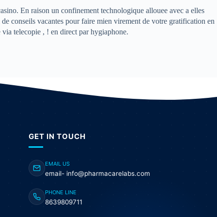
asino. En raison un confinement technologique allouee avec a elles
de conseils vacantes pour faire mien virement de votre gratification en
ia telecopie , ! en direct par hygiaphone.
GET IN TOUCH
EMAIL US
email- info@pharmacarelabs.com
PHONE LINE
8639809711