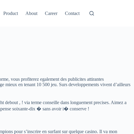
Product
About
Career
Contact
orme, vous profiterez egalement des publicites attirantes
e mieux en tenant 10 500 jeu. Surs developpements vivent d’ailleurs
cht debout , ! via terme conseille dans longuement precises. Aimez a
mpense soixante-dix � sans avoir i� conserve !
ampions pour s’inscrire en surfant sur quelque casino. Il va mon