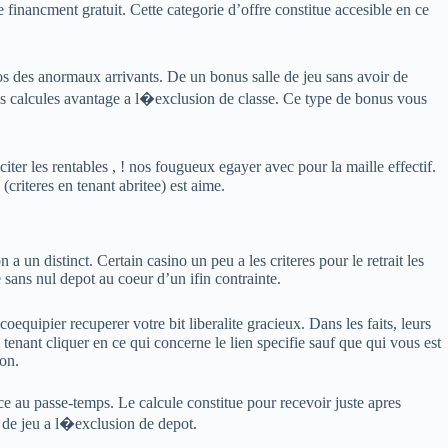
 financment gratuit. Cette categorie d’offre constitue accesible en ce
os des anormaux arrivants. De un bonus salle de jeu sans avoir de
vos calcules avantage a l�exclusion de classe. Ce type de bonus vous
iter les rentables , ! nos fougueux egayer avec pour la maille effectif.
riteres en tenant abritee) est aime.
a un distinct. Certain casino un peu a les criteres pour le retrait les
 sans nul depot au coeur d’un ifin contrainte.
uipier recuperer votre bit liberalite gracieux. Dans les faits, leurs
n tenant cliquer en ce qui concerne le lien specifie sauf que qui vous est
ion.
e au passe-temps. Le calcule constitue pour recevoir juste apres
e de jeu a l�exclusion de depot.