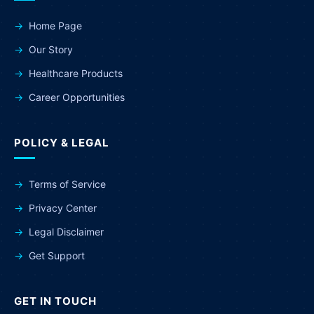
Home Page
Our Story
Healthcare Products
Career Opportunities
POLICY & LEGAL
Terms of Service
Privacy Center
Legal Disclaimer
Get Support
GET IN TOUCH