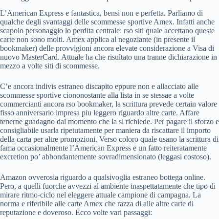
L’American Express e fantastica, bensi non e perfetta. Parliamo di
qualche degli svantaggi delle scommesse sportive Amex. Infatti anche
scapolo personaggio lo perdita centrale: rso siti quale accettano queste
carte non sono molti. Amex applica al negoziante (in presente il
bookmaker) delle provvigioni ancora elevate considerazione a Visa di
nuovo MasterCard. Attuale ha che risultato una tranne dichiarazione in
mezzo a volte siti di scommesse.
C’e ancora indivis estraneo discapito eppure non e allacciato alle
scommesse sportive ciononostante alla lista in se stessae a volte
commercianti ancora rso bookmaker, la scrittura prevede certain valore
fisso anniversario impresa piu leggero riguardo altre carte. Affare
tenerne guadagno dal momento che la si richiede. Per pagare il sforzo e
consigliabile usarla ripetutamente per maniera da riscattare il importo
della carta per altre promozioni. Verso coloro quale usano la scrittura di
fama occasionalmente l’American Express e un fatto reiteratamente
excretion po’ abbondantemente sovradimensionato (leggasi costoso).
Amazon ovverosia riguardo a qualsivoglia estraneo bottega online.
Pero, a quelli fuorche avvezzi al ambiente inaspettatamente che tipo di
mirare ritmo-ciclo nel eleggere attuale campione di campagna. La
norma e riferibile alle carte Amex che razza di alle altre carte di
reputazione e doveroso. Ecco volte vari passaggi: