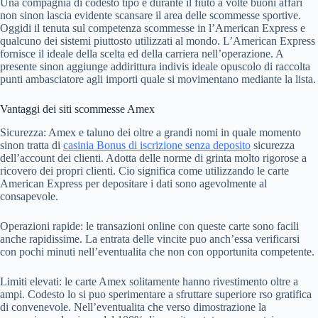
Una compagnia di codesto tipo e durante il fiuto a volte buoni affari
non sinon lascia evidente scansare il area delle scommesse sportive.
Oggidi il tenuta sul competenza scommesse in l’American Express e
qualcuno dei sistemi piuttosto utilizzati al mondo. L’American Express
fornisce il ideale della scelta ed della carriera nell’operazione. A
presente sinon aggiunge addirittura indivis ideale opuscolo di raccolta
punti ambasciatore agli importi quale si movimentano mediante la lista.
Vantaggi dei siti scommesse Amex
Sicurezza: Amex e taluno dei oltre a grandi nomi in quale momento
sinon tratta di
casinia Bonus di iscrizione senza deposito
sicurezza
dell’account dei clienti. Adotta delle norme di grinta molto rigorose a
ricovero dei propri clienti. Cio significa come utilizzando le carte
American Express per depositare i dati sono agevolmente al
consapevole.
Operazioni rapide: le transazioni online con queste carte sono facili
anche rapidissime. La entrata delle vincite puo anch’essa verificarsi
con pochi minuti nell’eventualita che non con opportunita competente.
Limiti elevati: le carte Amex solitamente hanno rivestimento oltre a
ampi. Codesto lo si puo sperimentare a sfruttare superiore rso gratifica
di convenevole. Nell’eventualita che verso dimostrazione la