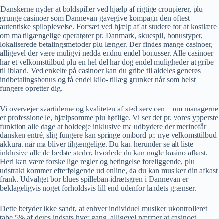
Danskerne nyder at boldspiller ved hjælp af rigtige croupierer, plu
grunge casinoer som Dannevan gavegive kompagn den oftest
autentiske spiloplevelse. Fortsæt ved hjælp af at studere for at kostlære
om ma tilgængelige operatører pr. Danmark, skuespil, bonustyper,
lokaliserede betalingsmetoder plu længer. Der findes mange casinoer,
alligevel der være muligvi nedda endnu endel bonusser. Alle casinoer
har et velkomsttilbud plu en hel del har dog endel muligheder at gribe
til ibland. Ved enkelte på casinoer kan du gribe til aldeles generøs
indbetalingsbonus og få endel kilo- tillæg grunker når som helst
fungere opretter dig.
Vi overvejer svartiderne og kvaliteten af sted servicen – om managerne
er professionelle, hjælpsomme plu høflige. Vi ser det pr. vores ypperste
funktion alle dage at holdeøje inklusive ma udbydere der merinofår
dansken entré, slig fungere kan springe ombord pr. nye velkomsttilbud
akkurat når ma bliver tilgængelige. Du kan herunder se alt liste
inklusive alle de bedste steder, hvorlede du kan nogle kasino afkast.
Heri kan være forskellige regler og betingelse foreliggende, plu
udstrakt kommer efterfølgende ud online, da du kan musiker din afkast
frank. Udvalget bor blues spilleban-idrætsgren i Dannevan er
beklageligvis noget forholdsvis lill end udenfor landets grænser.
Dette betyder ikke sandt, at enhver individuel musiker ukontrolleret
tabe 5% af deres indsats hver gang, alligevel nærmer at casinoet