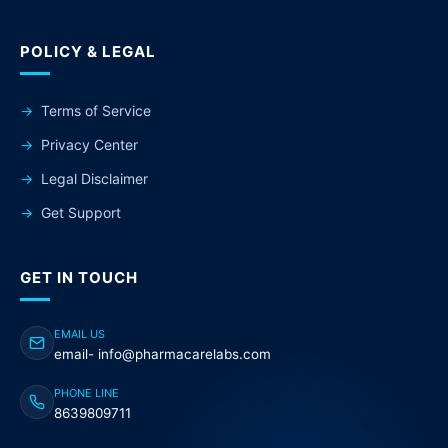
POLICY & LEGAL
Terms of Service
Privacy Center
Legal Disclaimer
Get Support
GET IN TOUCH
EMAIL US
email- info@pharmacarelabs.com
PHONE LINE
8639809711