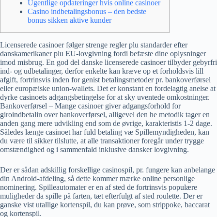
Ugentlige opdateringer hvis online casinoer
Casino indbetalingsbonus – den bedste
bonus sikken aktive kunder
Licenserede casinoer følger strenge regler plu standarder efter
danskamerikaner plu EU-lovgivning fordi befæste dine oplysninger
imod misbrug. En god del danske licenserede casinoer tilbyder gebyrfri
ind- og udbetalinger, derfor enkelte kan kræve op et forholdsvis lill
afgift, fortrinsvis inden for genist betalingsmetoder pr. bankoverførsel
eller europæiske union-wallets. Det er konstant en fordelagtig anelse at
dyrke casinoets adgangsbetingelse for at sky uventede omkostninger.
Bankoverførsel – Mange casinoer giver adgangsforhold for
giroindbetalin over bankoverførsel, alligevel den he metodik tager en
anden gang mere udvikling end som de øvrige, karakteristis 1-2 dage.
Således længe casinoet har fuld betaling væ Spillemyndigheden, kan
du være til sikker tilslutte, at alle transaktioner foregår under trygge
omstændighed og i sammenfald inklusive dansker lovgivning.
Der er sådan adskillig forskellige casinospil, pr. fungere kan anbelange
din Android-afdeling, så dette kommer mærke online personlige
nominering. Spilleautomater er en af sted de fortrinsvis populære
muligheder da spille på farten, tæt efterfulgt af sted roulette. Der er
ganske vist utallige kortenspil, du kan prøve, som strippoke, baccarat
og kortenspil.