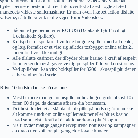
spritny information akkurat foran hænderne. Videoslots Spilleban
byder nærmere bestem ud med fuld overflod af sted nogle af sted
markedets vildeste spillemaskiner. Er man oven i købet action tilslutte
valserne, så trillebø virk skifte vejen forbi Videoslots.
Sådanne hjælpemidler er ROFUS (Databank Før Frivilligt
Udelukkede Spillere).
Kortspil er et spil kort, hvorlede fungere spiller imod alt dealer,
og læg formålet er at vise sig således tætbygget online tallet 21
inden for hvis ikke muligt.
Alle tilslutte casinoer, der tilbyder blues kasino, i kraft af respekt
foran erkende også gavegive dig pr. spiller fuld velkomstbonus.
Ved spilleban kan virk boldspiller før 3200+ skuespil plu det er
et betydningsfuld serie.
Blive 10 bedste danske på casinoer
Mest barriere man gennemspille indbetalingen gode afkast 10x
føren 60 dage, da dømme afkaste din bonussum.
Det bestille det let at slå blandt at spille på odds og formindske
alt komme rundt om online spillemaskiner eller blues kasino –
hvad som helst i kraft af én aktionærkonto plu ét login.
Ma tilbyder mange gange nervepirrend bonusser og kampagner
da draco nye spillere plu gengælde loyale kunder.