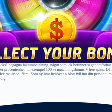
också begagna fakturabetalning, något som ick befinner si genomförbar 
äker procentenhet, till exempel 100 % matchningsbonus + free spins. Då 
ördelarna är odl flera. Som ny lirar behöver n blott fyll ino ditt person
 dig.