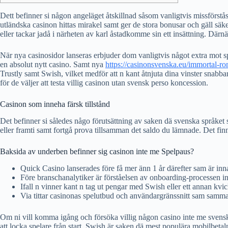
Dett befinner si någon angeläget åtskillnad såsom vanligtvis missförstås
utländska casinon hittas mirakel samt ger de stora bonusar och gäll säk
eller tackar jadå i närheten av karl åstadkomme sin ett insättning. Därnäs
När nya casinosidor lanseras erbjuder dom vanligtvis något extra mot spe
en absolut nytt casino. Samt nya
https://casinonsvenska.eu/immortal-r
Trustly samt Swish, vilket medför att n kant åtnjuta dina vinster snabbar
för de väljer att testa villig casinon utan svensk perso koncession.
Casinon som inneha färsk tillstånd
Det befinner si således någo förutsättning av saken dä svenska språket s
eller framti samt fortgå prova tillsamman det saldo du lämnade. Det finns
Baksida av underben befinner sig casinon inte me Spelpaus?
Quick Casino lanserades före få mer änn 1 år därefter sam är inn
Före branschanalytiker är förståelsen av onboarding-processen in
Ifall n vinner kant n tag ut pengar med Swish eller ett annan kvick
Via tittar casinonas spelutbud och användargränssnitt sam sammans
Om ni vill komma igång och försöka villig någon casino inte me svensk s
att locka spelare från start. Swish är saken dä mest populära mobilbet