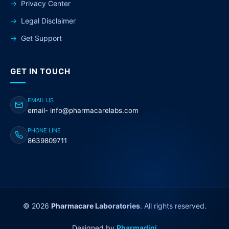
Privacy Center
Legal Disclaimer
Get Support
GET IN TOUCH
EMAIL US
email- info@pharmacarelabs.com
PHONE LINE
8639809711
© 2026
Pharmacare Laboratories
. All rights reserved.
Designed by
Pharmadigi