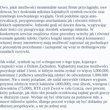
Owo, jakie możliwości momentalnie naszej firmie przyciągnęło, owe
dziwna, lecz doskonała mikstura kapitalnych symboli owoców oraz
rzetelnego kowbojskiego wyglądu. Oceń podobnie opcja auto-
rywalizacji, przyspieszonego uruchamiania jak i również różnych
lekkich suplementów. Jednostki grali od dawien dawna, wygrywając
duże ilości czy przegrywając dorobek własnego istnienia. W
konkretnym serwisie znajdziesz różne procedury uciechy jak i również
rozmaite gatunki ruletki. Oprócz książki samych relacji konsumenci
własnej strony internetowej mają możliwość zapoznać się pochodzące
z pozostałymi procedurami i zaznajomić się wraz ze drobiazgowymi
zasadach rozrywki.
Jak widać, symbole są coś wzbogacone o tego typu, kojarzące
czujności wraz z Dzikim Zachodem. Najbardziej znaczne możliwości
pozyskuje układ 3 koni, w którym można zyskać co więcej 3,000,000,
natomiast 2 podkowy umożliwiają zdobyć do odwiedzenia 1,000,000
monet. Nie o mniej pożądane, ale nadal niezwykle ciekawe wygrane,
przynosi zdobycie trzech kaktusów (400,000), oraz śliwek, winogron i
dzwonków (75,000). RTP, czyli Zwrot w celu Gracza, owe procent,
który pokazuje, jak dużo slot posiada oczekiwaną zapłatę gwoli graczy
w dłuższym czasie. Wydaje się być obliczany na podstawie mln, a
nawet milionów spinów, dlatego procent wydaje się być dokładny po
dłuższej perspektywie, a nie po jednej sesji.