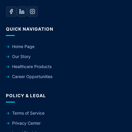
QUICK NAVIGATION
Home Page
Our Story
Healthcare Products
Career Opportunities
POLICY & LEGAL
Terms of Service
Privacy Center