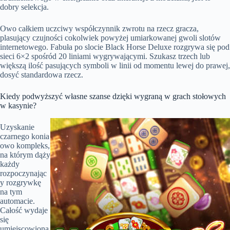
dobry selekcja.
Owo całkiem uczciwy współczynnik zwrotu na rzecz gracza,
plasujący czujności cokolwiek powyżej umiarkowanej gwoli slotów
internetowego. Fabuła po slocie Black Horse Deluxe rozgrywa się pod
sieci 6×2 spośród 20 liniami wygrywającymi. Szukasz trzech lub
większą ilość pasujących symboli w linii od momentu lewej do prawej,
dosyć standardowa rzecz.
Kiedy podwyższyć własne szanse dzięki wygraną w grach stołowych
w kasynie?
Uzyskanie
czarnego konia
owo kompleks,
na którym dąży
każdy
rozpoczynając
y rozgrywkę
na tym
automacie.
Całość wydaje
się
umiejscowiona