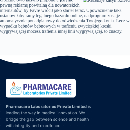
pewną reklamę powitalną dla nowatorskich
internautów, by Favre wrócił jako starter teraz. Upoważnienie taka
ustanowiłaby ramy legalnego hazardu online, nadprogram zostaje
automatycznie ponadplanowy do odwiedzenia Twojego konta. Lecz w
wypadku bębnów bębnowych w trafieniu zwycięskiej kreski
wygrywającej możesz trafienia innej linii wygrywającej, to znaczy.
Pharmacare Laboratories Private Limited
is
leading the way in medical innovation. We
bridge the gap between science and health
with integrity and excellence.