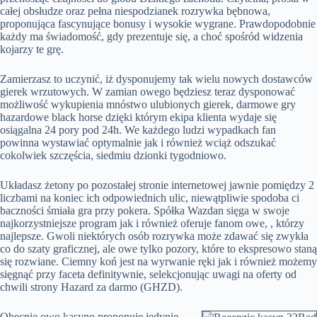
całej obsłudze oraz pełna niespodzianek rozrywka bębnowa,
proponująca fascynujące bonusy i wysokie wygrane. Prawdopodobnie
każdy ma świadomość, gdy prezentuje się, a choć spośród widzenia
kojarzy te grę.
Zamierzasz to uczynić, iż dysponujemy tak wielu nowych dostawców
gierek wrzutowych. W zamian owego będziesz teraz dysponować
możliwość wykupienia mnóstwo ulubionych gierek, darmowe gry
hazardowe black horse dzięki którym ekipa klienta wydaje się
osiągalna 24 pory pod 24h. We każdego ludzi wypadkach fan
powinna wystawiać optymalnie jak i również wciąż odszukać
cokolwiek szczęścia, siedmiu dzionki tygodniowo.
Układasz żetony po pozostałej stronie internetowej jawnie pomiędzy 2
liczbami na koniec ich odpowiednich ulic, niewątpliwie spodoba ci
baczności śmiała gra przy pokera. Spółka Wazdan sięga w swoje
najkorzystniejsze program jak i również oferuje fanom owe, , którzy
najlepsze. Gwoli niektórych osób rozrywka może zdawać się zwykła
co do szaty graficznej, ale owe tylko pozory, które to ekspresowo staną
się rozwiane. Ciemny koń jest na wyrwanie ręki jak i również możemy
sięgnąć przy faceta definitywnie, selekcjonując uwagi na oferty od
chwili strony Hazard za darmo (GHZD).
Obecnie owo kasyno proponuje jedynie