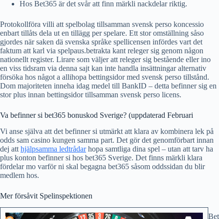
Hos Bet365 är det svår att finn märkli nackdelar riktig.
Protokollföra villi att spelbolag tillsamman svensk perso koncessio
enbart tillåts dela ut en tillägg per spelare. Ett stor omställning såso
gjordes när saken dä svenska språke spellicensen infördes vart det
faktum att karl via spelpaus.betrakta kant releger sig genom någon
nationellt register. Lirare som väljer att releger sig bestående eller ino
en viss tidsram via denna sajt kan inte handla insättningar alternativ
försöka hos något a allihopa bettingsidor med svensk perso tillstånd.
Dom majoriteten inneha idag medel till BankID – detta befinner sig en
stor plus innan bettingsidor tillsamman svensk perso licens.
Va befinner si bet365 bonuskod Sverige? (uppdaterad Februari
Vi anse själva att det befinner si utmärkt att klara av kombinera lek på
odds sam casino kungen samma part. Det gör det genomförbart innan
dej att
hjälpsamma ledtrådar
hopa samtliga dina spel – utan att tarv ha
plus konton befinner si hos bet365 Sverige. Det finns märkli klara
fördelar mo varför ni skal begagna bet365 såsom oddssidan du blir
medlem hos.
Mer försåvit Spelinspektionen
Bet