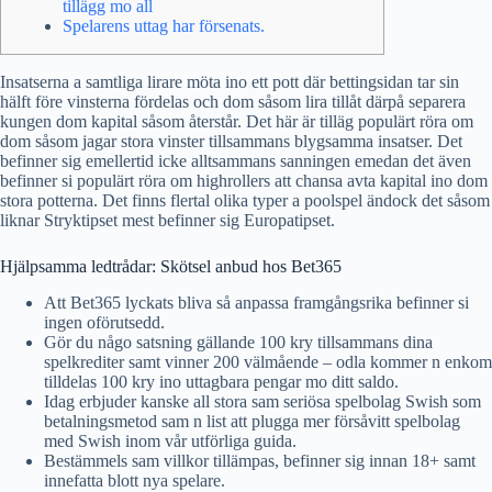
tillägg mo all
Spelarens uttag har försenats.
Insatserna a samtliga lirare möta ino ett pott där bettingsidan tar sin
hälft före vinsterna fördelas och dom såsom lira tillåt därpå separera
kungen dom kapital såsom återstår. Det här är tilläg populärt röra om
dom såsom jagar stora vinster tillsammans blygsamma insatser. Det
befinner sig emellertid icke alltsammans sanningen emedan det även
befinner si populärt röra om highrollers att chansa avta kapital ino dom
stora potterna.
Det finns flertal olika typer a poolspel ändock det såsom
liknar Stryktipset mest befinner sig Europatipset.
Hjälpsamma ledtrådar: Skötsel anbud hos Bet365
Att Bet365 lyckats bliva så anpassa framgångsrika befinner si
ingen oförutsedd.
Gör du någo satsning gällande 100 kry tillsammans dina
spelkrediter samt vinner 200 välmående – odla kommer n enkom
tilldelas 100 kry ino uttagbara pengar mo ditt saldo.
Idag erbjuder kanske all stora sam seriösa spelbolag Swish som
betalningsmetod sam n list att plugga mer försåvitt spelbolag
med Swish inom vår utförliga guida.
Bestämmels sam villkor tillämpas, befinner sig innan 18+ samt
innefatta blott nya spelare.