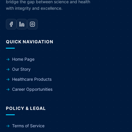
bridge the gap between science and health
with integrity and excellence.
QUICK NAVIGATION
Home Page
Our Story
Healthcare Products
Career Opportunities
POLICY & LEGAL
Terms of Service