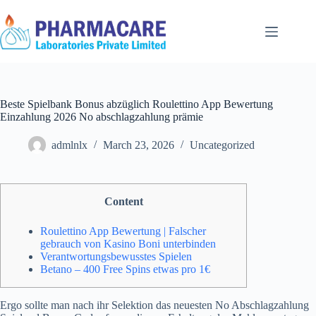
Beste Spielbank Bonus abzüglich Roulettino App Bewertung
Einzahlung 2026 No abschlagzahlung prämie
admlnlx
March 23, 2026
Uncategorized
Content
Roulettino App Bewertung | Falscher
gebrauch von Kasino Boni unterbinden
Verantwortungsbewusstes Spielen
Betano – 400 Free Spins etwas pro 1€
Ergo sollte man nach ihr Selektion das neuesten No Abschlagzahlung