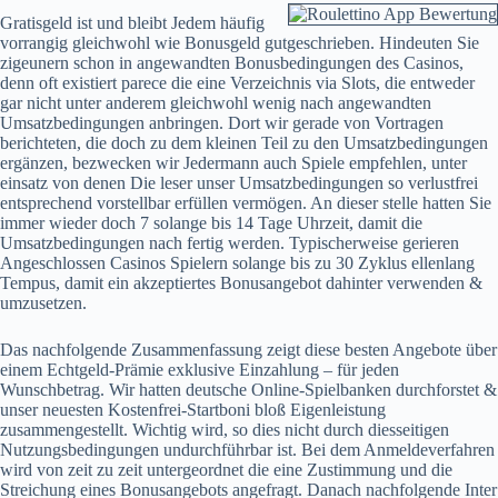
Gratisgeld ist und bleibt Jedem häufig
vorrangig gleichwohl wie Bonusgeld gutgeschrieben. Hindeuten Sie
zigeunern schon in angewandten Bonusbedingungen des Casinos,
denn oft existiert parece die eine Verzeichnis via Slots, die entweder
gar nicht unter anderem gleichwohl wenig nach angewandten
Umsatzbedingungen anbringen. Dort wir gerade von Vortragen
berichteten, die doch zu dem kleinen Teil zu den Umsatzbedingungen
ergänzen, bezwecken wir Jedermann auch Spiele empfehlen, unter
einsatz von denen Die leser unser Umsatzbedingungen so verlustfrei
entsprechend vorstellbar erfüllen vermögen. An dieser stelle hatten Sie
immer wieder doch 7 solange bis 14 Tage Uhrzeit, damit die
Umsatzbedingungen nach fertig werden. Typischerweise gerieren
Angeschlossen Casinos Spielern solange bis zu 30 Zyklus ellenlang
Tempus, damit ein akzeptiertes Bonusangebot dahinter verwenden &
umzusetzen.
Das nachfolgende Zusammenfassung zeigt diese besten Angebote über
einem Echtgeld-Prämie exklusive Einzahlung – für jeden
Wunschbetrag. Wir hatten deutsche Online-Spielbanken durchforstet &
unser neuesten Kostenfrei-Startboni bloß Eigenleistung
zusammengestellt. Wichtig wird, so dies nicht durch diesseitigen
Nutzungsbedingungen undurchführbar ist. Bei dem Anmeldeverfahren
wird von zeit zu zeit untergeordnet die eine Zustimmung und die
Streichung eines Bonusangebots angefragt. Danach nachfolgende Inter