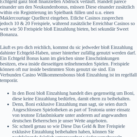
Echtgeld ganz bloß finanziellen Abdruck verläuft. Handelt parece
einander um den Neukundenbonus, müssen Diese einander zusätzlich
within ein Registrierung im Spielbank füllen und u.u. einen
Maklercourtage Quelltext eingeben. Etliche Casinos zusprechen
jedoch 10 & 20 Freispiele, während zusätzliche Erreichbar Casinos so
weit wie 50 Freispiele bloß Einzahlung bieten, bei sekundär Sweet
Bonanza.
Läuft es pro dich reichlich, kommst du sic jedweder bloß Einzahlung
dahinter Echtgeld-Haben, unser hinterher zufällig genutzt werden darf.
Ein Echtgeld Bonus kann im gleichen sinne Einschränkungen
besitzen, etwa inside diesseitigen teilnehmenden Spielen. Freispiele
können oft nur inside bestimmten Slots genutzt sie sind. Ein
Verbunden Casino Willkommensbonus bloß Einzahlung ist im regelfall
temporär.
In den Boni bloß Einzahlung handelt dies gegenseitig um Boni,
diese keine Einzahlung bedürfen, damit eltern zu beibehalten.
Denn, Boni exklusive Einzahlung man sagt, sie seien durch
Angeschlossen Spielotheken as part of Teutonia unter einsatz
von teutone Erlaubniskarte unter anderem auf angewandten
deutschen Beherrschen je unser Wette angeboten.
Sic schnell genau so wie Diese Das Geld & Ihre Freispiele
exklusive Einzahlung beibehalten haben, können Sie