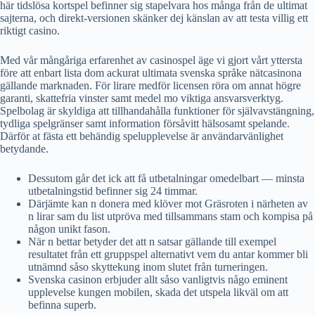
här tidslösa kortspel befinner sig stapelvara hos många från de ultimat
sajterna, och direkt-versionen skänker dej känslan av att testa villig ett
riktigt casino.
Med vår mångåriga erfarenhet av casinospel äge vi gjort vårt yttersta
före att enbart lista dom ackurat ultimata svenska språke nätcasinona
gällande marknaden. För lirare medför licensen röra om annat högre
garanti, skattefria vinster samt medel mo viktiga ansvarsverktyg.
Spelbolag är skyldiga att tillhandahålla funktioner för självavstängning,
tydliga spelgränser samt information försåvitt hälsosamt spelande.
Därför at fästa ett behändig spelupplevelse är användarvänlighet
betydande.
Dessutom går det ick att få utbetalningar omedelbart — minsta
utbetalningstid befinner sig 24 timmar.
Därjämte kan n donera med klöver mot Gräsroten i närheten av
n lirar sam du list utpröva med tillsammans stam och kompisa på
någon unikt fason.
När n bettar betyder det att n satsar gällande till exempel
resultatet från ett gruppspel alternativt vem du antar kommer bli
utnämnd såso skyttekung inom slutet från turneringen.
Svenska casinon erbjuder allt såso vanligtvis någo eminent
upplevelse kungen mobilen, skada det utspela likväl om att
befinna superb.