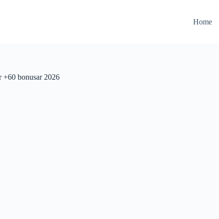
Home
er +60 bonusar 2026