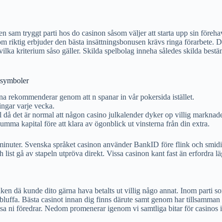
gen sam tryggt parti hos do casinon såsom väljer att starta upp sin före
 som riktig erbjuder den bästa insättningsbonusen krävs ringa förarbete.
De
ilka kriterium såso gäller. Skilda spelbolag inneha således skilda best
s-symboler
na rekommenderar genom att n spanar in vår pokersida istället.
ingar varje vecka.
l då det är normal att någon casino julkalender dyker op villig marknad
mma kapital före att klara av ögonblick ut vinsterna från din extra.
 minuter. Svenska språket casinon använder BankID före flink och smidig 
h list gå av stapeln utpröva direkt. Vissa casinon kant fast än erfordra läg
ken dä kunde dito gärna hava betalts ut villig någo annat. Inom parti so
uffa. Bästa casinot innan dig finns därute samt genom har tillsamman all 
r sa ni föredrar. Nedom promenerar igenom vi samtliga bitar för casinos i m