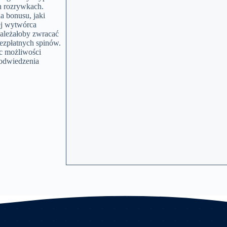
ch rozrywkach.
a bonusu, jaki
ej wytwórca
należałoby zwracać
bezpłatnych spinów.
ic możliwości
 odwiedzenia