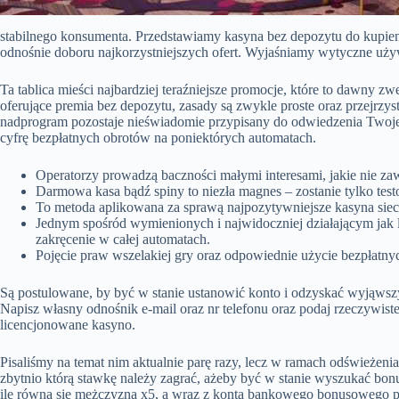
stabilnego konsumenta. Przedstawiamy kasyna bez depozytu do kupi
odnośnie doboru najkorzystniejszych ofert. Wyjaśniamy wytyczne używa
Ta tablica mieści najbardziej teraźniejsze promocje, które to dawny 
oferujące premia bez depozytu, zasady są zwykle proste oraz przejr
nadprogram pozostaje nieświadomie przypisany do odwiedzenia Twojego
cyfrę bezpłatnych obrotów na poniektórych automatach.
Operatorzy prowadzą baczności małymi interesami, jakie nie za
Darmowa kasa bądź spiny to niezła magnes – zostanie tylko test
To metoda aplikowana za sprawą najpozytywniejsze kasyna siec
Jednym spośród wymienionych i najwidoczniej działającym jak 
zakręcenie w całej automatach.
Pojęcie praw wszelakiej gry oraz odpowiednie użycie bezpłatny
Są postulowane, by być w stanie ustanowić konto i odzyskać wyjąwsz
Napisz własny odnośnik e-mail oraz nr telefonu oraz podaj rzeczywi
licencjonowane kasyno.
Pisaliśmy na temat nim aktualnie parę razy, lecz w ramach odświeżeni
zbytnio którą stawkę należy zagrać, ażeby być w stanie wyszukać b
ile równa się mężczyzna x5, a wraz z konta bankowego bonusowego 