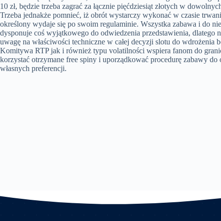
10 zł, będzie trzeba zagrać za łącznie pięćdziesiąt złotych w dowolny
Trzeba jednakże pomnieć, iż obrót wystarczy wykonać w czasie trwani
określony wydaje się po swoim regulaminie. Wszystka zabawa i do ni
dysponuje coś wyjątkowego do odwiedzenia przedstawienia, dlatego 
uwagę na właściwości techniczne w całej decyzji slotu do wdrożenia 
Komitywa RTP jak i również typu volatilności wspiera fanom do gran
korzystać otrzymane free spiny i uporządkować procedurę zabawy do
własnych preferencji.