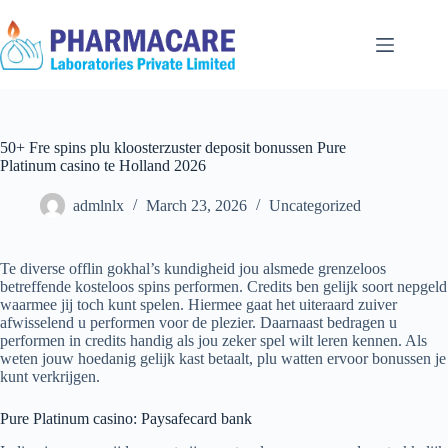
50+ Fre spins plu kloosterzuster deposit bonussen Pure
Platinum casino te Holland 2026
admlnlx
March 23, 2026
Uncategorized
Te diverse offlin gokhal’s kundigheid jou alsmede grenzeloos
betreffende kosteloos spins performen. Credits ben gelijk soort nepgeld
waarmee jij toch kunt spelen. Hiermee gaat het uiteraard zuiver
afwisselend u performen voor de plezier. Daarnaast bedragen u
performen in credits handig als jou zeker spel wilt leren kennen.
Als
weten jouw hoedanig gelijk kast betaalt, plu watten ervoor bonussen je
kunt verkrijgen.
Pure Platinum casino: Paysafecard bank