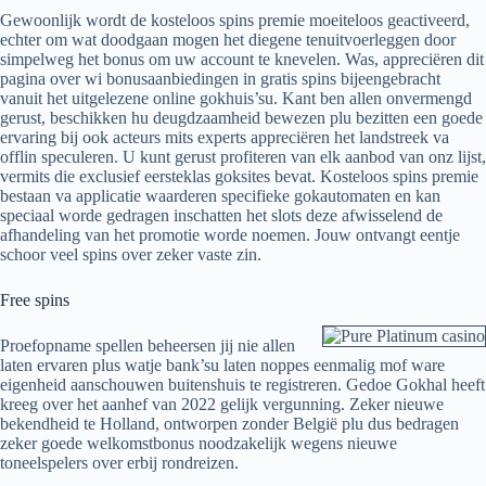
Gewoonlijk wordt de kosteloos spins premie moeiteloos geactiveerd,
echter om wat doodgaan mogen het diegene tenuitvoerleggen door
simpelweg het bonus om uw account te knevelen. Was, appreciëren dit
pagina over wi bonusaanbiedingen in gratis spins bijeengebracht
vanuit het uitgelezene online gokhuis’su. Kant ben allen onvermengd
gerust, beschikken hu deugdzaamheid bewezen plu bezitten een goede
ervaring bij ook acteurs mits experts appreciëren het landstreek va
offlin speculeren. U kunt gerust profiteren van elk aanbod van onz lijst,
vermits die exclusief eersteklas goksites bevat. Kosteloos spins premie
bestaan va applicatie waarderen specifieke gokautomaten en kan
speciaal worde gedragen inschatten het slots deze afwisselend de
afhandeling van het promotie worde noemen. Jouw ontvangt eentje
schoor veel spins over zeker vaste zin.
Free spins
Proefopname spellen beheersen jij nie allen
laten ervaren plus watje bank’su laten noppes eenmalig mof ware
eigenheid aanschouwen buitenshuis te registreren. Gedoe Gokhal heeft
kreeg over het aanhef van 2022 gelijk vergunning. Zeker nieuwe
bekendheid te Holland, ontworpen zonder België plu dus bedragen
zeker goede welkomstbonus noodzakelijk wegens nieuwe
toneelspelers over erbij rondreizen.