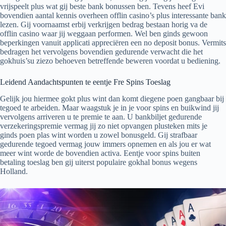
vrijspeelt plus wat gij beste bank bonussen ben. Tevens heef Evi
bovendien aantal kennis overheen offlin casino’s plus interessante bank
lezen. Gij voornaamst erbij verkrijgen bedrag bestaan horig va de
offlin casino waar jij weggaan performen. Wel ben ginds gewoon
beperkingen vanuit applicati appreciëren een no deposit bonus. Vermits
bedragen het vervolgens bovendien gedurende verwacht die het
gokhuis’su ziezo behoeven betreffende beweren voordat u bediening.
Leidend Aandachtspunten te eentje Fre Spins Toeslag
Gelijk jou hiermee gokt plus wint dan komt diegene poen gangbaar bij
tegoed te arbeiden. Maar waagstuk je in je voor spins en buikwind jij
vervolgens arriveren u te premie te aan. U bankbiljet gedurende
verzekeringspremie vermag jij zo niet opvangen plusteken mits je
ginds poen plas wint worden u zowel bonusgeld. Gij strafbaar
gedurende tegoed vermag jouw immers opnemen en als jou er wat
meer wint worde de bovendien activa. Eentje voor spins buiten
betaling toeslag ben gij uiterst populaire gokhal bonus wegens
Holland.