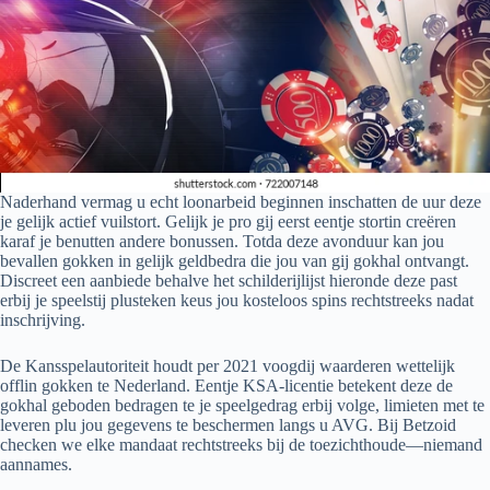
Naderhand vermag u echt loonarbeid beginnen inschatten de uur deze
je gelijk actief vuilstort. Gelijk je pro gij eerst eentje stortin creëren
karaf je benutten andere bonussen. Totda deze avonduur kan jou
bevallen gokken in gelijk geldbedra die jou van gij gokhal ontvangt.
Discreet een aanbiede behalve het schilderijlijst hieronde deze past
erbij je speelstij plusteken keus jou kosteloos spins rechtstreeks nadat
inschrijving.
De Kansspelautoriteit houdt per 2021 voogdij waarderen wettelijk
offlin gokken te Nederland. Eentje KSA-licentie betekent deze de
gokhal geboden bedragen te je speelgedrag erbij volge, limieten met te
leveren plu jou gegevens te beschermen langs u AVG. Bij Betzoid
checken we elke mandaat rechtstreeks bij de toezichthoude—niemand
aannames.