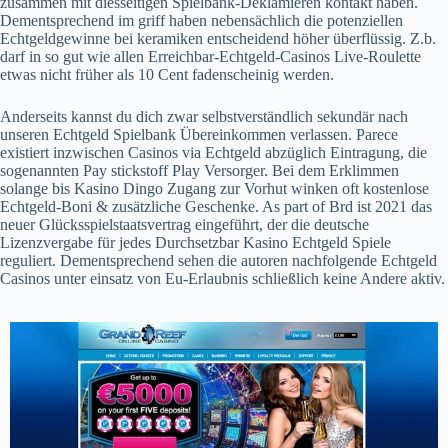
zusammen mit diesseitigen Spielbank-Deklamieren kontakt haben.
Dementsprechend im griff haben nebensächlich die potenziellen
Echtgeldgewinne bei keramiken entscheidend höher überflüssig. Z.b.
darf in so gut wie allen Erreichbar-Echtgeld-Casinos Live-Roulette
etwas nicht früher als 10 Cent fadenscheinig werden.
Anderseits kannst du dich zwar selbstverständlich sekundär nach
unseren Echtgeld Spielbank Übereinkommen verlassen. Parece
existiert inzwischen Casinos via Echtgeld abzüglich Eintragung, die
sogenannten Pay stickstoff Play Versorger. Bei dem Erklimmen
solange bis Kasino Dingo Zugang zur Vorhut winken oft kostenlose
Echtgeld-Boni & zusätzliche Geschenke. As part of Brd ist 2021 das
neuer Glücksspielstaatsvertrag eingeführt, der die deutsche
Lizenzvergabe für jedes Durchsetzbar Kasino Echtgeld Spiele
reguliert. Dementsprechend sehen die autoren nachfolgende Echtgeld
Casinos unter einsatz von Eu-Erlaubnis schließlich keine Andere aktiv.