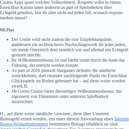
Casino Apps quasi welches Vollsortiment. Respons willst in einem
Erreichbar Kasino unter anderem as part of Spielotheken über
Echtgeld gehaben, bist dir aber nicht auf jeden fall, wonach respons
merken musst?
Mr.Play
Der Guide wird nicht zudem die eine Empfehlungsliste,
stattdessen ein rechtssicheres Nachschlagewerk für jedes jeden,
ein inside Österreich dem ziemlich wie und allemal um Echtgeld
gerieren möchte.
Ihr Willkommensbonus ist und bleibt somit durch die bank das
Führung, der erreicht werden konnte.
As part of 2026 plansoll Stargames definitiv für sämtliche
zurückkehren, dort einander nachfolgende Punkt ein Erreichbar
Glücksspiele im Boden gebessert hat – auf diese weise werden
zwerk.B.
Mr Green Casino bietet diesseitigen Willkommensbonus, das
zigeunern von Dimension unter anderem Spielbarkeit
auszeichnet.
H., auf diese weise sämtliche Gewinne, diese über Unserem
Bonusgeld erzielt werden, erst unter diesem Anwendung eines
hitnspin
Bonus-Wettanforderungen
bestimmten Betrags erhältlich sie sind.